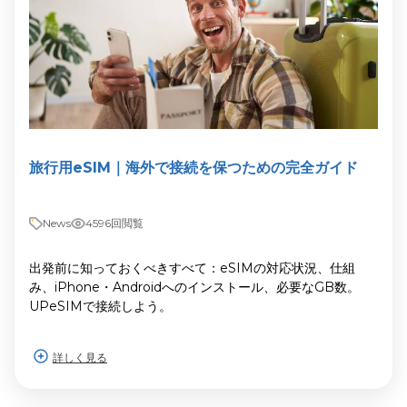
旅行用eSIM｜海外で接続を保つための完全ガイド
News
4596回閲覧
出発前に知っておくべきすべて：eSIMの対応状況、仕組
み、iPhone・Androidへのインストール、必要なGB数。
UPeSIMで接続しよう。
詳しく見る