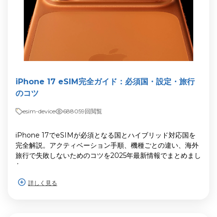
iPhone 17 eSIM完全ガイド：必須国・設定・旅行
のコツ
esim-device
688059回閲覧
iPhone 17でeSIMが必須となる国とハイブリッド対応国を
完全解説。アクティベーション手順、機種ごとの違い、海外
旅行で失敗しないためのコツを2025年最新情報でまとめまし
た。
詳しく見る