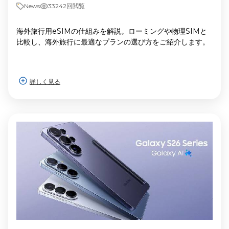
News
33242回閲覧
海外旅行用eSIMの仕組みを解説。ローミングや物理SIMと
比較し、海外旅行に最適なプランの選び方をご紹介します。
詳しく見る