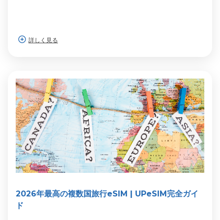
詳しく見る
2026年最高の複数国旅行eSIM | UPeSIM完全ガイ
ド