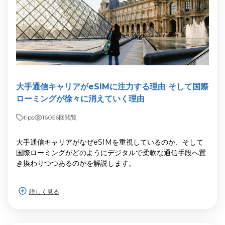
大手通信キャリアがeSIMに注力する理由 そして国際
ローミングが徐々に消えていく理由
tips
16056回閲覧
大手通信キャリアがなぜeSIMを重視しているのか、そして
国際ローミングがどのようにデジタルで柔軟な通信手段へ置
き換わりつつあるのかを解説します。
詳しく見る