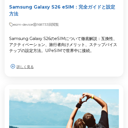
Samsung Galaxy S26 eSIM：完全ガイドと設定
方法
esim-device
168733回閲覧
Samsung Galaxy S26のeSIMについて徹底解説：互換性、
アクティベーション、旅行者向けメリット、ステップバイス
テップの設定方法。UPeSIMで世界中に接続。
詳しく見る