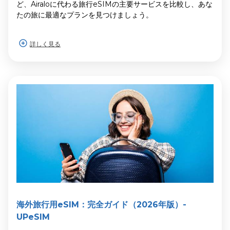
ど、Airaloに代わる旅行eSIMの主要サービスを比較し、あな
たの旅に最適なプランを見つけましょう。
詳しく見る
海外旅行用eSIM：完全ガイド（2026年版）-
UPeSIM