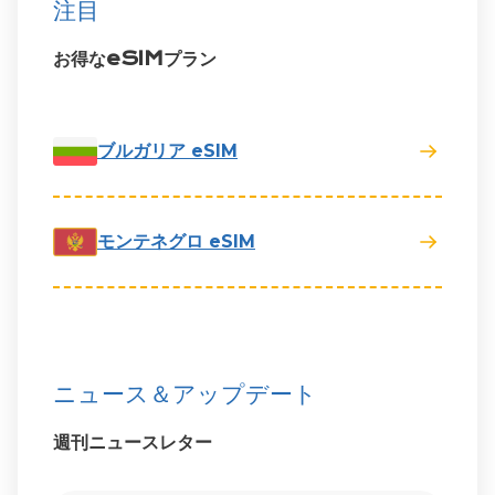
注目
お得なeSIMプラン
ブルガリア eSIM
モンテネグロ eSIM
ニュース＆アップデート
週刊ニュースレター