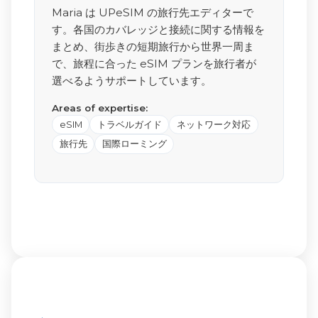
Maria は UPeSIM の旅行先エディターで
す。各国のカバレッジと接続に関する情報を
まとめ、街歩きの短期旅行から世界一周ま
で、旅程に合った eSIM プランを旅行者が
選べるようサポートしています。
Areas of expertise:
eSIM
トラベルガイド
ネットワーク対応
旅行先
国際ローミング