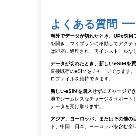
よくある質問 —
海外でデータが切れたとき、UPeSI
を開き、マイプランに移動してアクテ
は即座に処理され、再インストールなし
データが切れたとき、新しいeSIMを
直接既存のeSIMをチャージできます
ロファイルを維持できます。
新しいeSIMを購入せずにチャージでき
地でシームレスなチャージをサポートし
データを受け取ります。
アジア、ヨーロッパ、またはその他の目
ド、中国、日本、ヨーロッパを含む全U