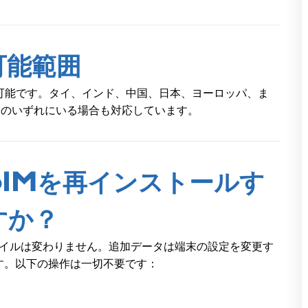
可能範囲
可能です。タイ、インド、中国、日本、ヨーロッパ、ま
の国のいずれにいる場合も対応しています。
IMを再インストールす
すか？
ァイルは変わりません。追加データは端末の設定を変更す
す。以下の操作は一切不要です：