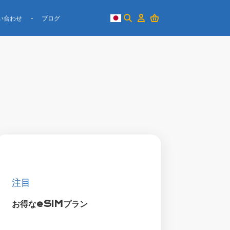
い合わせ
ブログ
注目
お得なeSIMプラン