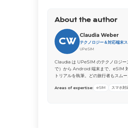
About the author
Claudia Weber
CW
テクノロジー＆対応端末スペ
UPeSIM
Claudia は UPeSIM のテクノロジ
で）から Android 端末まで、e
トリアルを執筆。どの旅行者もスムー
Areas of expertise:
eSIM
スマホ対