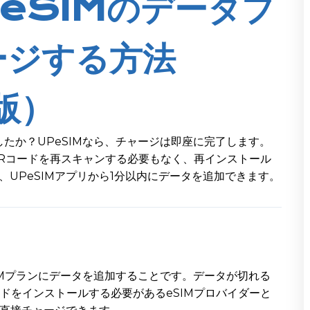
eSIMのデータプ
ージする方法
版）
たか？UPeSIMなら、チャージは即座に完了します。
QRコードを再スキャンする必要もなく、再インストール
、UPeSIMアプリから1分以内にデータを追加できます。
IMプランにデータを追加することです。データが切れる
ドをインストールする必要があるeSIMプロバイダーと