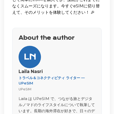
なくスムーズになります。今すぐeSIMに切り替
えて、そのメリットを体験してください！ 🎉
About the author
LN
Laila Nasri
トラベル＆コネクティビティ ライター —
UPeSIM
UPeSIM
Laila は UPeSIM で、つながる旅とデジタ
ルノマドのライフスタイルについて執筆して
います。長期の海外滞在が好きで、日々のデ