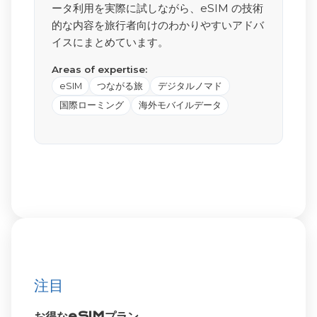
ータ利用を実際に試しながら、eSIM の技術
的な内容を旅行者向けのわかりやすいアドバ
イスにまとめています。
Areas of expertise:
eSIM
つながる旅
デジタルノマド
国際ローミング
海外モバイルデータ
注目
お得なeSIMプラン