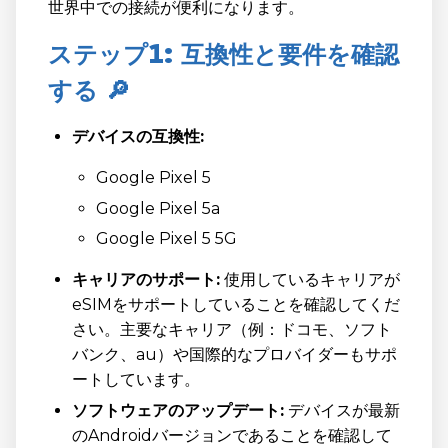
世界中での接続が便利になります。
ステップ1: 互換性と要件を確認
する 🔎
デバイスの互換性:
Google Pixel 5
Google Pixel 5a
Google Pixel 5 5G
キャリアのサポート:
使用しているキャリアが
eSIMをサポートしていることを確認してくだ
さい。主要なキャリア（例：ドコモ、ソフト
バンク、au）や国際的なプロバイダーもサポ
ートしています。
ソフトウェアのアップデート:
デバイスが最新
のAndroidバージョンであることを確認して