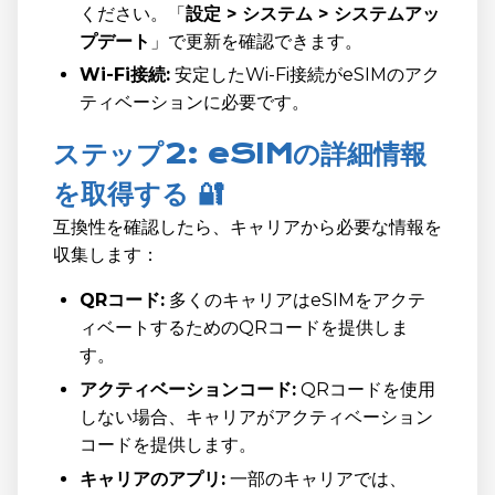
ください。「
設定 > システム > システムアッ
プデート
」で更新を確認できます。
Wi-Fi接続:
安定したWi-Fi接続がeSIMのアク
ティベーションに必要です。
ステップ2: eSIMの詳細情報
を取得する 🔐
互換性を確認したら、キャリアから必要な情報を
収集します：
QRコード:
多くのキャリアはeSIMをアクテ
ィベートするためのQRコードを提供しま
す。
アクティベーションコード:
QRコードを使用
しない場合、キャリアがアクティベーション
コードを提供します。
キャリアのアプリ:
一部のキャリアでは、