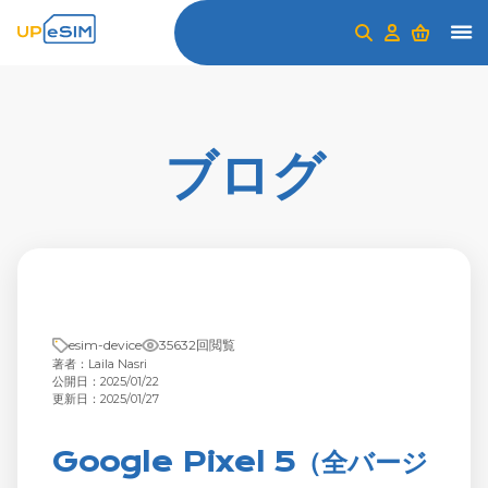
ブログ
esim-device
35632回閲覧
著者：Laila Nasri
公開日：2025/01/22
更新日：2025/01/27
Google Pixel 5（全バージ