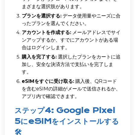
まざまな選択肢があります。
プランを選択する:
データ使用量やニーズに合
ったプランを選んでください。
アカウントを作成する:
メールアドレスでサイ
ンアップするか、すでにアカウントがある場
合はログインします。
購入を完了する:
選択したプランをカートに追
加し、安全な決済方法で支払いを完了しま
す。
eSIMをすぐに受け取る:
購入後、QRコード
を含むeSIMの詳細がメールで送信されるか、
アプリ内で確認できます。
ステップ4: Google Pixel
5にeSIMをインストールする
🛠️