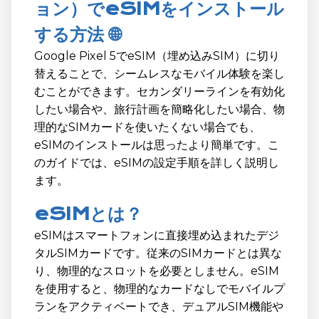
ョン）でeSIMをインストール
する方法 🌐
Google Pixel 5でeSIM（埋め込みSIM）に切り
替えることで、シームレスなモバイル体験を楽し
むことができます。セカンダリーラインを有効化
したい場合や、旅行計画を簡略化したい場合、物
理的なSIMカードを使いたくない場合でも、
eSIMのインストールは思ったより簡単です。こ
のガイドでは、eSIMの設定手順を詳しく説明し
ます。
eSIMとは？
eSIMはスマートフォンに直接埋め込まれたデジ
タルSIMカードです。従来のSIMカードとは異な
り、物理的なスロットを必要としません。eSIM
を使用すると、物理的なカードなしでモバイルプ
ランをアクティベートでき、デュアルSIM機能や