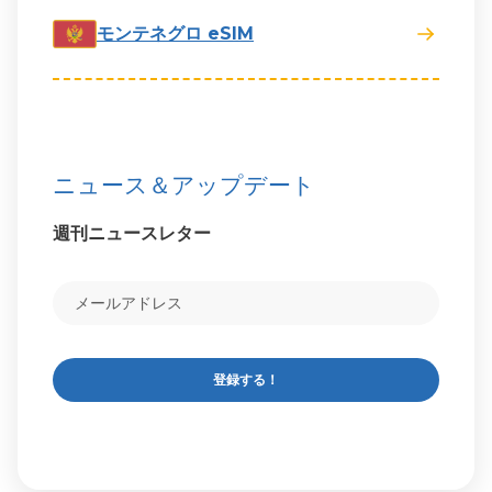
モンテネグロ eSIM
ニュース＆アップデート
週刊ニュースレター
登録する！