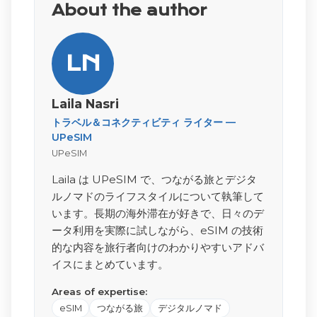
About the author
LN
Laila Nasri
トラベル＆コネクティビティ ライター —
UPeSIM
UPeSIM
Laila は UPeSIM で、つながる旅とデジタ
ルノマドのライフスタイルについて執筆して
います。長期の海外滞在が好きで、日々のデ
ータ利用を実際に試しながら、eSIM の技術
的な内容を旅行者向けのわかりやすいアドバ
イスにまとめています。
Areas of expertise:
eSIM
つながる旅
デジタルノマド