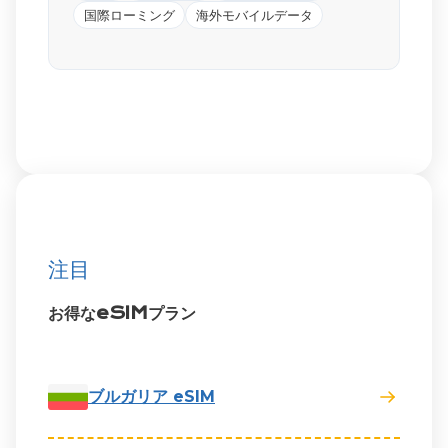
国際ローミング
海外モバイルデータ
注目
お得なeSIMプラン
ブルガリア eSIM