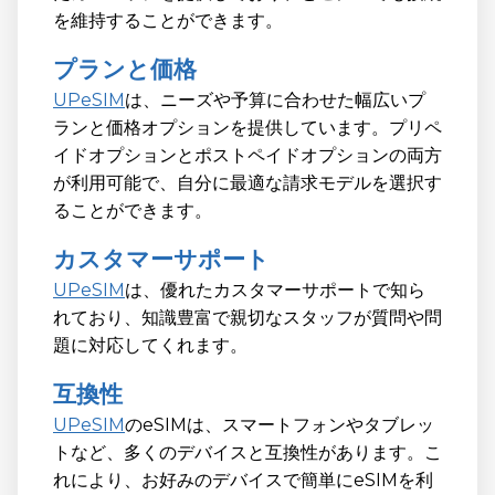
を維持することができます。
プランと価格
UPeSIM
は、ニーズや予算に合わせた幅広いプ
ランと価格オプションを提供しています。プリペ
イドオプションとポストペイドオプションの両方
が利用可能で、自分に最適な請求モデルを選択す
ることができます。
カスタマーサポート
UPeSIM
は、優れたカスタマーサポートで知ら
れており、知識豊富で親切なスタッフが質問や問
題に対応してくれます。
互換性
UPeSIM
のeSIMは、スマートフォンやタブレッ
トなど、多くのデバイスと互換性があります。こ
れにより、お好みのデバイスで簡単にeSIMを利