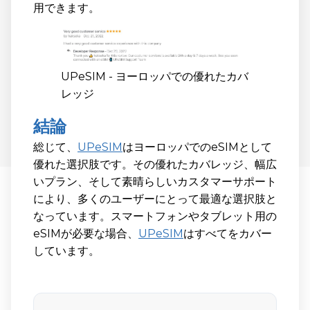
用できます。
UPeSIM - ヨーロッパでの優れたカバ
レッジ
結論
総じて、
UPeSIM
はヨーロッパでのeSIMとして
優れた選択肢です。その優れたカバレッジ、幅広
いプラン、そして素晴らしいカスタマーサポート
により、多くのユーザーにとって最適な選択肢と
なっています。スマートフォンやタブレット用の
eSIMが必要な場合、
UPeSIM
はすべてをカバー
しています。