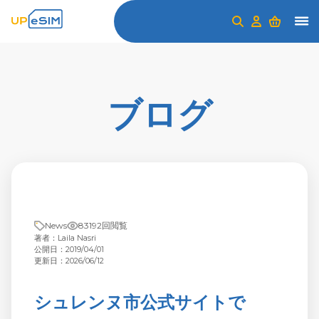
ブログ
News
83192回閲覧
著者：Laila Nasri
公開日：2019/04/01
更新日：2026/06/12
シュレンヌ市公式サイトで