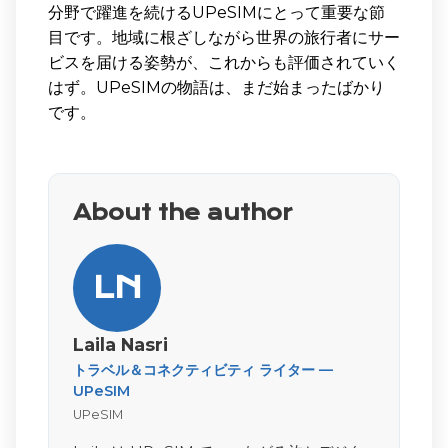
分野で躍進を続けるUPeSIMにとって重要な節
目です。地域に根ざしながら世界の旅行者にサー
ビスを届ける姿勢が、これからも評価されていく
はず。UPeSIMの物語は、まだ始まったばかり
です。
About the author
LN
Laila Nasri
トラベル＆コネクティビティ ライター —
UPeSIM
UPeSIM