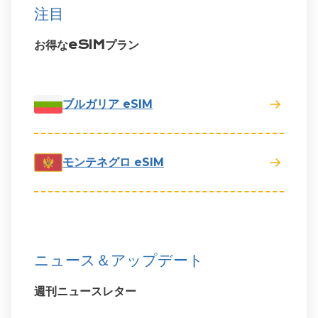
注目
お得なeSIMプラン
ブルガリア eSIM
モンテネグロ eSIM
ニュース＆アップデート
週刊ニュースレター