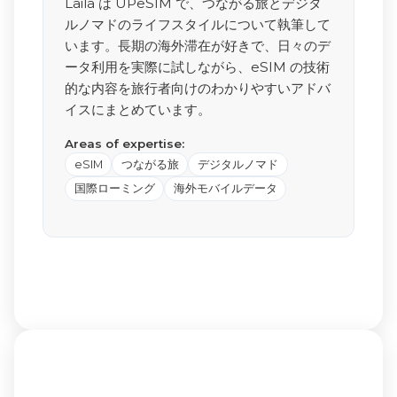
Laila は UPeSIM で、つながる旅とデジタ
ルノマドのライフスタイルについて執筆して
います。長期の海外滞在が好きで、日々のデ
ータ利用を実際に試しながら、eSIM の技術
的な内容を旅行者向けのわかりやすいアドバ
イスにまとめています。
Areas of expertise:
eSIM
つながる旅
デジタルノマド
国際ローミング
海外モバイルデータ