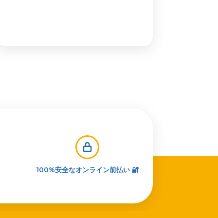
100%安全なオンライン前払い 🔐