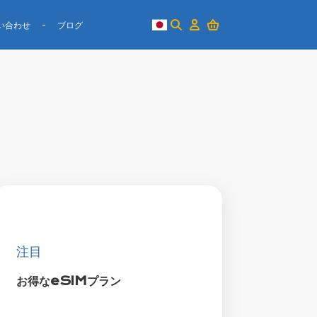
い合わせ
ブログ
注目
お得なeSIMプラン