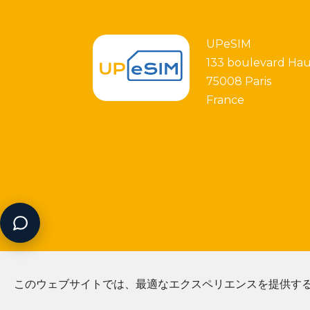
UPeSIM
133 boulevard Ha
75008 Paris
France
このウェブサイトでは、最適なエクスペリエンスを提供するた
2026 - Copyright UPeSIM