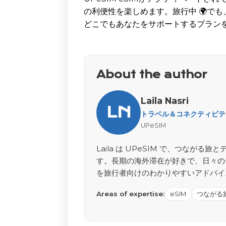
の利便性を楽しめます。旅行中 🌍でも
どこでもあなたをサポートするプラン
About the author
Laila Nasri
LN
トラベル＆コネクティビティ 
UPeSIM
Laila は UPeSIM で、つな
す。長期の海外滞在が好きで、日々の
を旅行者向けのわかりやすいアドバイ
Areas of expertise:
eSIM
つながる