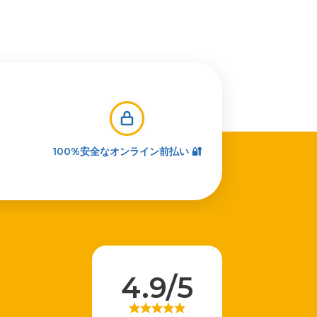
100%安全なオンライン前払い 🔐
4.9/5