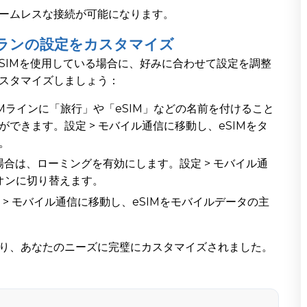
シームレスな接続が可能になります。
プランの設定をカスタマイズ
ルSIMを使用している場合に、好みに合わせて設定を調整
カスタマイズしましょう：
IMラインに「旅行」や「eSIM」などの名前を付けること
できます。設定 > モバイル通信に移動し、eSIMをタ
。
合は、ローミングを有効にします。設定 > モバイル通
をオンに切り替えます。
 > モバイル通信に移動し、eSIMをモバイルデータの主
なり、あなたのニーズに完璧にカスタマイズされました。