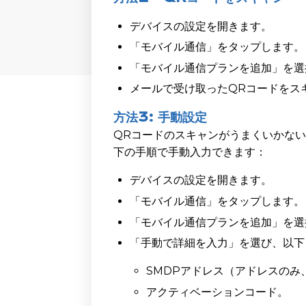
デバイスの設定を開きます。
「モバイル通信」をタップします。
「モバイル通信プランを追加」を選
メールで受け取ったQRコードをス
方法3: 手動設定
QRコードのスキャンがうまくいかな
下の手順で手動入力できます：
デバイスの設定を開きます。
「モバイル通信」をタップします。
「モバイル通信プランを追加」を選
「手動で詳細を入力」を選び、以下
SMDPアドレス（アドレスのみ、h
アクティベーションコード。