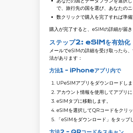
あなたの国とデータプランを選択し
で、旅行先の国を選び、あなたのニ
数クリックで購入を完了すれば準備
購入が完了すると、eSIMの詳細が届
ステップ2: eSIMを有効化
メールでeSIMの詳細を受け取ったら
法があります：
方法1 - iPhoneアプリ内で
UPeSIMアプリをダウンロードしま
アカウント情報を使用してアプリに
eSIMタブに移動します。
eSIMを選択してQRコードをクリ
「eSIMをダウンロード」をタッ
方法2 - QRコードをスキャン