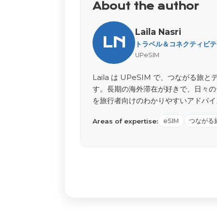
About the author
Laila Nasri
LN
トラベル＆コネクティビティ 
UPeSIM
Laila は UPeSIM で、つな
す。長期の海外滞在が好きで、日々の
を旅行者向けのわかりやすいアドバイ
Areas of expertise:
eSIM
つながる