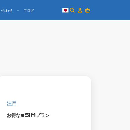
い合わせ
ブログ
注目
お得なeSIMプラン