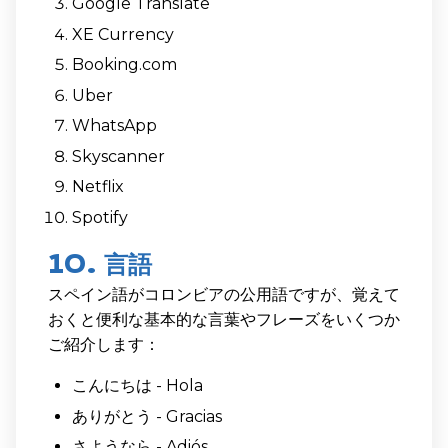
Google Translate
XE Currency
Booking.com
Uber
WhatsApp
Skyscanner
Netflix
Spotify
10. 言語
スペイン語がコロンビアの公用語ですが、覚えて
おくと便利な基本的な言葉やフレーズをいくつか
ご紹介します：
こんにちは - Hola
ありがとう - Gracias
さようなら - Adiós