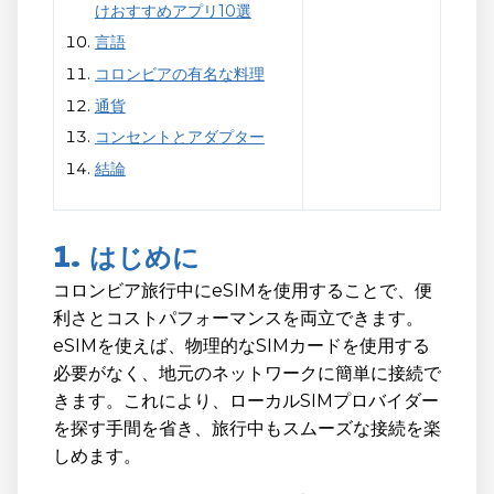
けおすすめアプリ10選
言語
コロンビアの有名な料理
通貨
コンセントとアダプター
結論
1. はじめに
コロンビア旅行中にeSIMを使用することで、便
利さとコストパフォーマンスを両立できます。
eSIMを使えば、物理的なSIMカードを使用する
必要がなく、地元のネットワークに簡単に接続で
きます。これにより、ローカルSIMプロバイダー
を探す手間を省き、旅行中もスムーズな接続を楽
しめます。