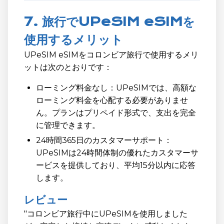
7. 旅行でUPeSIM eSIMを
使用するメリット
UPeSIM eSIMをコロンビア旅行で使用するメリ
ットは次のとおりです：
ローミング料金なし：UPeSIMでは、高額な
ローミング料金を心配する必要がありませ
ん。プランはプリペイド形式で、支出を完全
に管理できます。
24時間365日のカスタマーサポート：
UPeSIMは24時間体制の優れたカスタマーサ
ービスを提供しており、平均15分以内に応答
します。
レビュー
"コロンビア旅行中にUPeSIMを使用しました