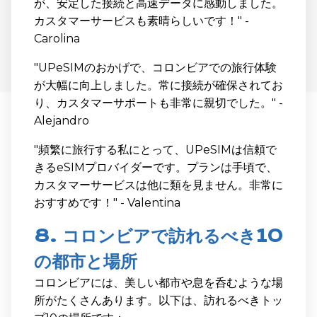
が、安定した接続と高速データに感動しました。
カスタマーサービスも素晴らしいです！" -
Carolina
"UPeSIMのおかげで、コロンビアでの旅行体験
が大幅に向上しました。常に接続が確保されてお
り、カスタマーサポートも非常に親切でした。" -
Alejandro
"頻繁に旅行する私にとって、UPeSIMは信頼で
きるeSIMプロバイダーです。プランは手頃で、
カスタマーサービスは他に類を見ません。非常に
おすすめです！" - Valentina
8. コロンビアで訪れるべき10
の都市と場所
コロンビアには、美しい都市や息を呑むような場
所がたくさんあります。以下は、訪れるべきトッ