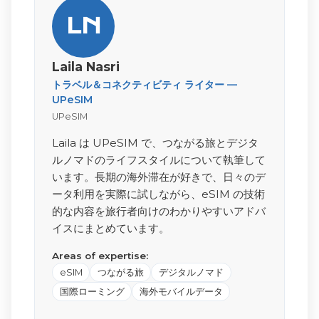
LN
Laila Nasri
トラベル＆コネクティビティ ライター —
UPeSIM
UPeSIM
Laila は UPeSIM で、つながる旅とデジタ
ルノマドのライフスタイルについて執筆して
います。長期の海外滞在が好きで、日々のデ
ータ利用を実際に試しながら、eSIM の技術
的な内容を旅行者向けのわかりやすいアドバ
イスにまとめています。
Areas of expertise:
eSIM
つながる旅
デジタルノマド
国際ローミング
海外モバイルデータ