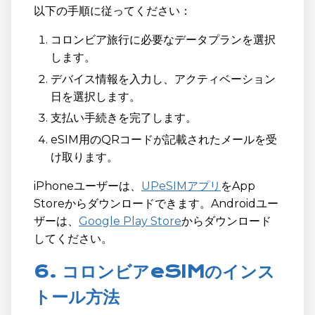
以下の手順に従ってください：
コロンビア旅行に必要なデータプランを選択
します。
デバイス情報を入力し、アクティベーション
日を選択します。
支払い手続きを完了します。
eSIM用のQRコードが記載されたメールを受
け取ります。
iPhoneユーザーは、
UPeSIMアプリ
をApp
Storeからダウンロードできます。Androidユー
ザーは、
Google Play Store
からダウンロード
してください。
6. コロンビアeSIMのインス
トール方法