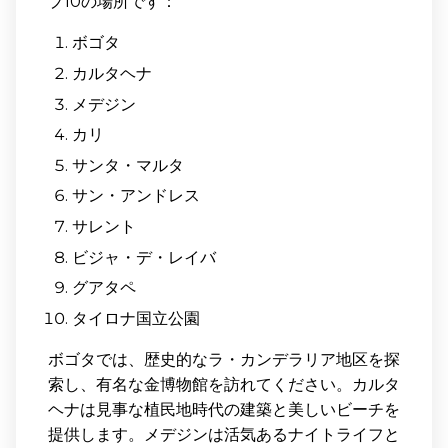
プ10の場所です：
ボゴタ
カルタヘナ
メデジン
カリ
サンタ・マルタ
サン・アンドレス
サレント
ビジャ・デ・レイバ
グアタペ
タイロナ国立公園
ボゴタでは、歴史的なラ・カンデラリア地区を探
索し、有名な金博物館を訪れてください。カルタ
ヘナは見事な植民地時代の建築と美しいビーチを
提供します。メデジンは活気あるナイトライフと