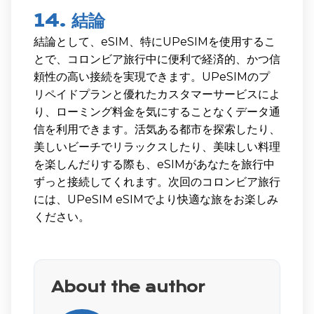
14. 結論
結論として、eSIM、特にUPeSIMを使用するこ
とで、コロンビア旅行中に便利で経済的、かつ信
頼性の高い接続を実現できます。UPeSIMのプ
リペイドプランと優れたカスタマーサービスによ
り、ローミング料金を気にすることなくデータ通
信を利用できます。活気ある都市を探索したり、
美しいビーチでリラックスしたり、美味しい料理
を楽しんだりする際も、eSIMがあなたを旅行中
ずっと接続してくれます。次回のコロンビア旅行
には、UPeSIM eSIMでより快適な旅をお楽しみ
ください。
About the author