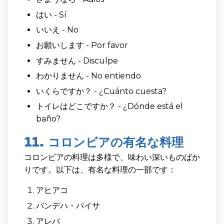
はい - Sí
いいえ - No
お願いします - Por favor
すみません - Disculpe
わかりません - No entiendo
いくらですか？ - ¿Cuánto cuesta?
トイレはどこですか？ - ¿Dónde está el
baño?
11. コロンビアの有名な料理
コロンビアの料理は多様で、味わい深いものばか
りです。以下は、有名な料理の一部です：
アヒアコ
バンデハ・パイサ
アレパ