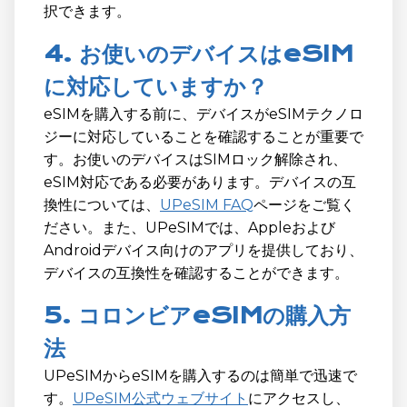
択できます。
4. お使いのデバイスはeSIM
に対応していますか？
eSIMを購入する前に、デバイスがeSIMテクノロ
ジーに対応していることを確認することが重要で
す。お使いのデバイスはSIMロック解除され、
eSIM対応である必要があります。デバイスの互
換性については、
UPeSIM FAQ
ページをご覧く
ださい。また、UPeSIMでは、Appleおよび
Androidデバイス向けのアプリを提供しており、
デバイスの互換性を確認することができます。
5. コロンビアeSIMの購入方
法
UPeSIMからeSIMを購入するのは簡単で迅速で
す。
UPeSIM公式ウェブサイト
にアクセスし、