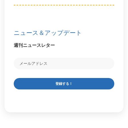
ニュース＆アップデート
週刊ニュースレター
登録する！