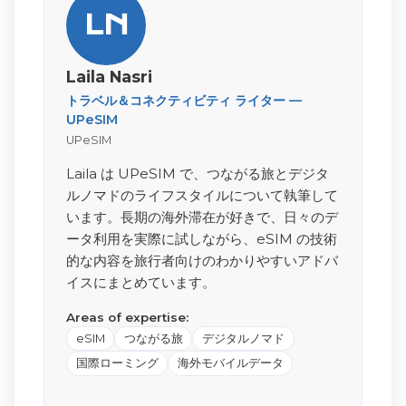
LN
Laila Nasri
トラベル＆コネクティビティ ライター —
UPeSIM
UPeSIM
Laila は UPeSIM で、つながる旅とデジタ
ルノマドのライフスタイルについて執筆して
います。長期の海外滞在が好きで、日々のデ
ータ利用を実際に試しながら、eSIM の技術
的な内容を旅行者向けのわかりやすいアドバ
イスにまとめています。
Areas of expertise:
eSIM
つながる旅
デジタルノマド
国際ローミング
海外モバイルデータ