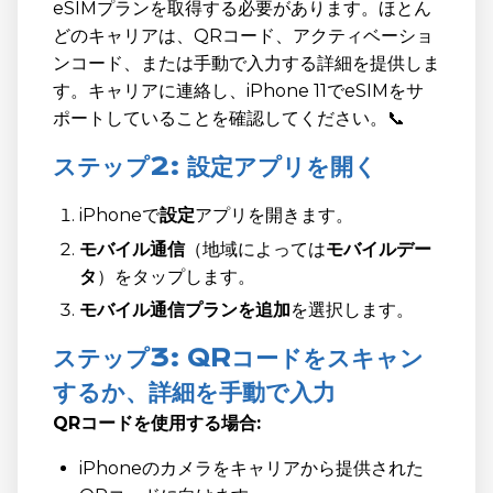
eSIMプランを取得する必要があります。ほとん
どのキャリアは、QRコード、アクティベーショ
ンコード、または手動で入力する詳細を提供しま
す。キャリアに連絡し、iPhone 11でeSIMをサ
ポートしていることを確認してください。📞
ステップ2: 設定アプリを開く
iPhoneで
設定
アプリを開きます。
モバイル通信
（地域によっては
モバイルデー
タ
）をタップします。
モバイル通信プランを追加
を選択します。
ステップ3: QRコードをスキャン
するか、詳細を手動で入力
QRコードを使用する場合:
iPhoneのカメラをキャリアから提供された