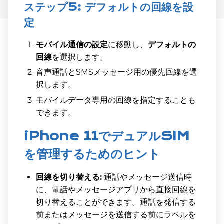
ステップ5: デフォルトの回線を設
定
モバイル通信の設定
に移動し、
デフォルトの
回線
を選択します。
音声通話とSMSメッセージ用の優先回線を選
択します。
モバイルデータ専用の回線を指定することも
できます。
iPhone 11でデュアルSIM
を管理するためのヒント
回線を切り替える:
通話やメッセージ送信時
に、電話やメッセージアプリから直接回線を
切り替えることができます。通話を発信する
前またはメッセージを送信する前にラベルを