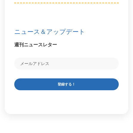
ニュース＆アップデート
週刊ニュースレター
登録する！