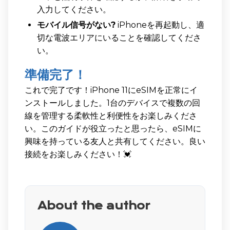
入力してください。
モバイル信号がない?
iPhoneを再起動し、適
切な電波エリアにいることを確認してくださ
い。
準備完了！
これで完了です！iPhone 11にeSIMを正常にイ
ンストールしました。1台のデバイスで複数の回
線を管理する柔軟性と利便性をお楽しみくださ
い。このガイドが役立ったと思ったら、eSIMに
興味を持っている友人と共有してください。良い
接続をお楽しみください！💓
About the author