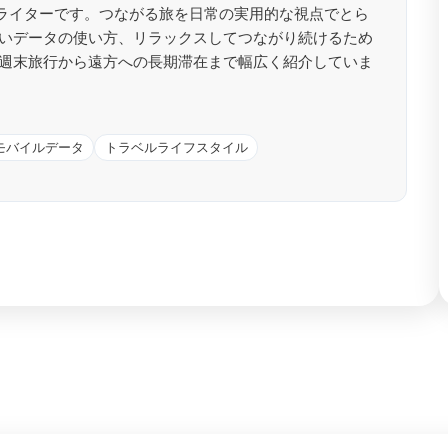
スタイルライターです。つながる旅を日常の実用的な視点でとら
いデータの使い方、リラックスしてつながり続けるため
週末旅行から遠方への長期滞在まで幅広く紹介していま
モバイルデータ
トラベルライフスタイル