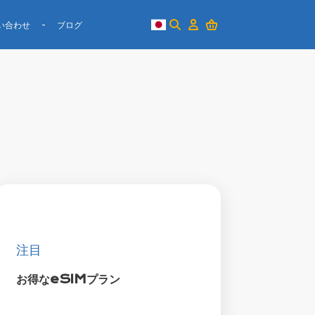
い合わせ
ブログ
注目
お得なeSIMプラン