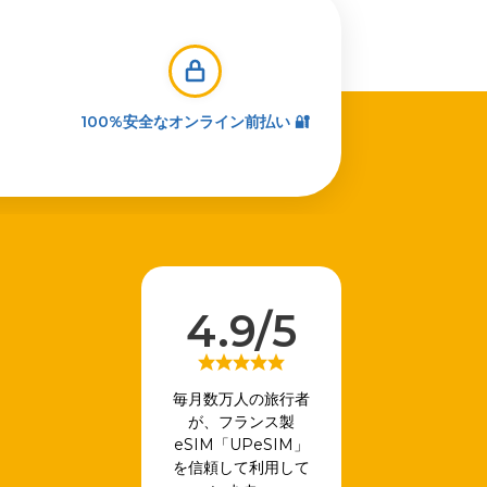
100%安全なオンライン前払い 🔐
4.9/5
毎月数万人の旅行者
が、フランス製
eSIM「UPeSIM」
を信頼して利用して