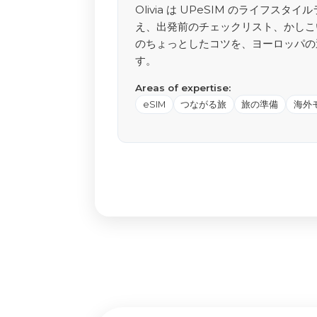
Olivia は UPeSIM のライフ
え、出発前のチェックリスト、かしこ
のちょっとしたコツを、ヨーロッパの
す。
Areas of expertise:
eSIM
つながる旅
旅の準備
海外