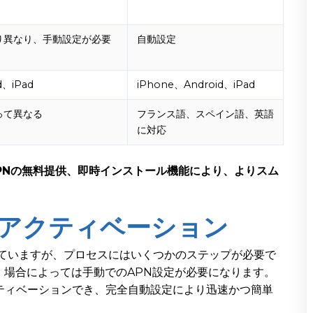
り異なり、手動設定が必要
自動設定
d、iPad
iPhone、Android、iPad
って異なる
フランス語、スペイン語、英語
に対応
、VPNの無料提供、即時インストール機能により、よりスム
とアクティベーション
ていますが、プロセスにはいくつかのステップが必要で
、場合によっては手動でのAPN設定が必要になります。
ティベーションでき、完全自動設定により迅速かつ簡単