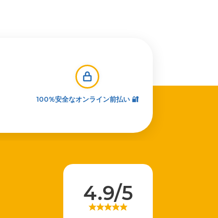
100%安全なオンライン前払い 🔐
4.9/5