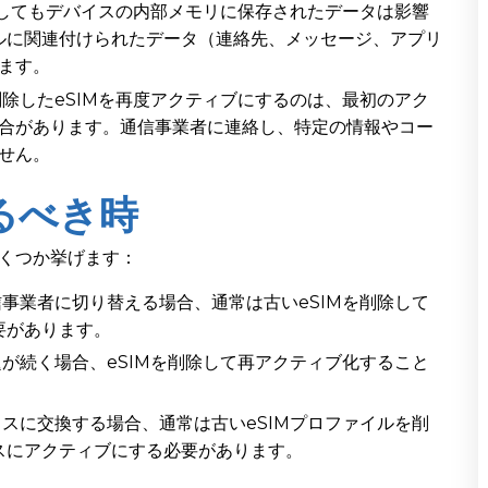
除してもデバイスの内部メモリに保存されたデータは影響
イルに関連付けられたデータ（連絡先、メッセージ、アプリ
ます。
除したeSIMを再度アクティブにするのは、最初のアク
合があります。通信事業者に連絡し、特定の情報やコー
せん。
るべき時
いくつか挙げます：
事業者に切り替える場合、通常は古いeSIMを削除して
要があります。
が続く場合、eSIMを削除して再アクティブ化すること
スに交換する場合、通常は古いeSIMプロファイルを削
イスにアクティブにする必要があります。