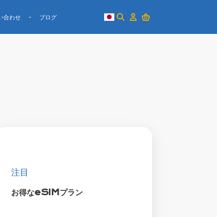
い合わせ
ブログ
注目
お得なeSIMプラン