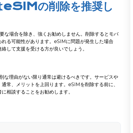
はeSIMの削除を推奨し
必要な場合を除き、強くお勧めしません。削除するとモバ
れる可能性があります。eSIMに問題が発生した場合
連絡して支援を受ける方が良いでしょう。
特別な理由がない限り通常は避けるべきです。サービスや
通常、メリットを上回ります。eSIMを削除する前に、
者に相談することをお勧めします。
.