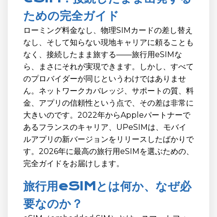
ための完全ガイド
ローミング料金なし、物理SIMカードの差し替え
なし、そして知らない現地キャリアに頼ることも
なく、接続したまま旅する——旅行用eSIMな
ら、まさにそれが実現できます。しかし、すべて
のプロバイダーが同じというわけではありませ
ん。ネットワークカバレッジ、サポートの質、料
金、アプリの信頼性という点で、その差は非常に
大きいのです。2022年からAppleパートナーで
あるフランスのキャリア、UPeSIMは、モバイ
ルアプリの新バージョンをリリースしたばかりで
す。2026年に最高の旅行用eSIMを選ぶための、
完全ガイドをお届けします。
旅行用eSIMとは何か、なぜ必
要なのか？