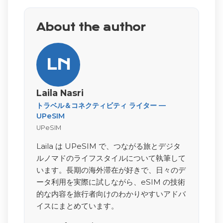
About the author
LN
Laila Nasri
トラベル＆コネクティビティ ライター —
UPeSIM
UPeSIM
Laila は UPeSIM で、つながる旅とデジタ
ルノマドのライフスタイルについて執筆して
います。長期の海外滞在が好きで、日々のデ
ータ利用を実際に試しながら、eSIM の技術
的な内容を旅行者向けのわかりやすいアドバ
イスにまとめています。