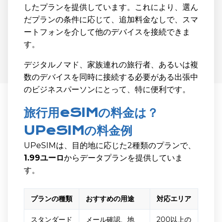
したプランを提供しています。これにより、選ん
だプランの条件に応じて、追加料金なしで、スマ
ートフォンを介して他のデバイスを接続できま
す。
デジタルノマド、家族連れの旅行者、あるいは複
数のデバイスを同時に接続する必要がある出張中
のビジネスパーソンにとって、特に便利です。
旅行用eSIMの料金は？
UPeSIMの料金例
UPeSIMは、目的地に応じた2種類のプランで、
1.99ユーロ
からデータプランを提供していま
す。
プランの種類
おすすめの用途
対応エリア
スタンダード
メール確認、地
200以上の