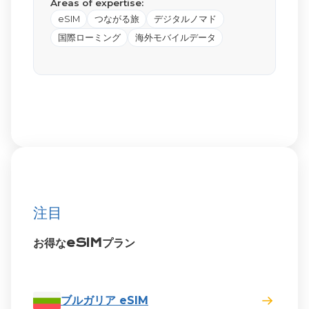
Areas of expertise:
eSIM
つながる旅
デジタルノマド
国際ローミング
海外モバイルデータ
注目
お得なeSIMプラン
ブルガリア eSIM