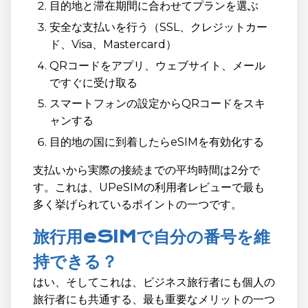
目的地と滞在期間に合わせてプランを選ぶ
安全な支払いを行う（SSL、クレジットカー
ド、Visa、Mastercard）
QRコードをアプリ、ウェブサイト、メール
ですぐに受け取る
スマートフォンの設定からQRコードをスキ
ャンする
目的地の国に到着したらeSIMを有効化する
支払いから実際の接続までの平均時間は2分で
す。これは、UPeSIMの利用者レビューで最も
多く挙げられているポイントの一つです。
旅行用eSIMで自分の番号を維
持できる？
はい、そしてこれは、ビジネス旅行者にも個人の
旅行者にも共通する、最も重要なメリットの一つ