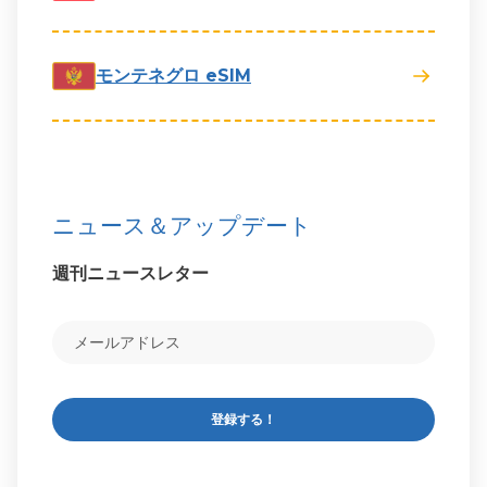
モンテネグロ eSIM
ニュース＆アップデート
週刊ニュースレター
登録する！