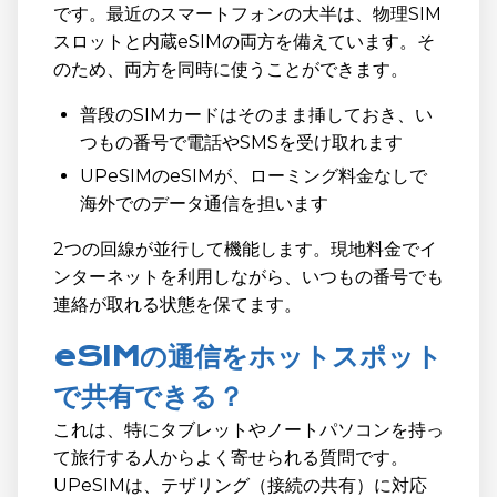
です。最近のスマートフォンの大半は、物理SIM
スロットと内蔵eSIMの両方を備えています。そ
のため、両方を同時に使うことができます。
普段のSIMカードはそのまま挿しておき、い
つもの番号で電話やSMSを受け取れます
UPeSIMのeSIMが、ローミング料金なしで
海外でのデータ通信を担います
2つの回線が並行して機能します。現地料金でイ
ンターネットを利用しながら、いつもの番号でも
連絡が取れる状態を保てます。
eSIMの通信をホットスポット
で共有できる？
これは、特にタブレットやノートパソコンを持っ
て旅行する人からよく寄せられる質問です。
UPeSIMは、テザリング（接続の共有）に対応