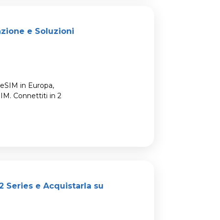
azione e Soluzioni
o eSIM in Europa,
IM. Connettiti in 2
2 Series e Acquistarla su