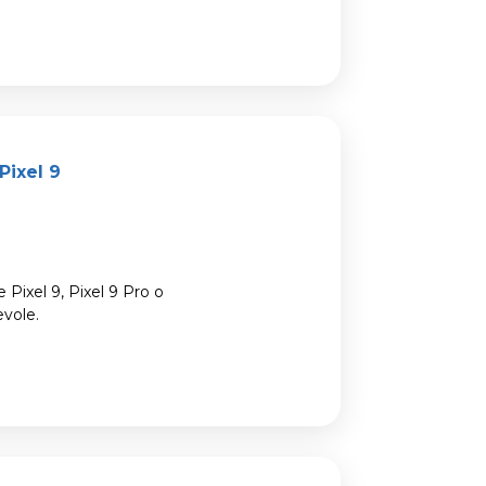
Pixel 9
 Pixel 9, Pixel 9 Pro o
evole.