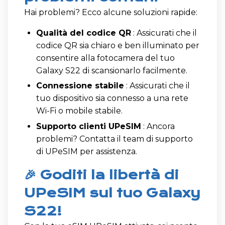
Hai problemi? Ecco alcune soluzioni rapide:
Qualità del codice QR
: Assicurati che il
codice QR sia chiaro e ben illuminato per
consentire alla fotocamera del tuo
Galaxy S22 di scansionarlo facilmente.
Connessione stabile
: Assicurati che il
tuo dispositivo sia connesso a una rete
Wi-Fi o mobile stabile.
Supporto clienti UPeSIM
: Ancora
problemi? Contatta il team di supporto
di UPeSIM per assistenza.
🎉 Goditi la libertà di
UPeSIM sul tuo Galaxy
S22!