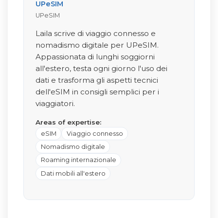
UPeSIM
UPeSIM
Laila scrive di viaggio connesso e
nomadismo digitale per UPeSIM.
Appassionata di lunghi soggiorni
all'estero, testa ogni giorno l'uso dei
dati e trasforma gli aspetti tecnici
dell'eSIM in consigli semplici per i
viaggiatori.
Areas of expertise:
eSIM
Viaggio connesso
Nomadismo digitale
Roaming internazionale
Dati mobili all'estero