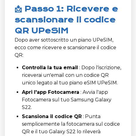
📩 Passo 1: Ricevere e
scansionare il codice
QR UPeSIM
Dopo aver sottoscritto un piano UPeSIM,
ecco come ricevere e scansionare il codice
QR:
Controlla la tua email
: Dopo l'iscrizione,
riceverai un'email con un codice QR
unico legato al tuo piano eSIM UPeSIM.
Apri l'app Fotocamera
: Avvia l'app
Fotocamera sul tuo Samsung Galaxy
S22.
Scansiona il codice QR
: Punta
semplicemente la fotocamera sul codice
QR e il tuo Galaxy S22 lo rileverà