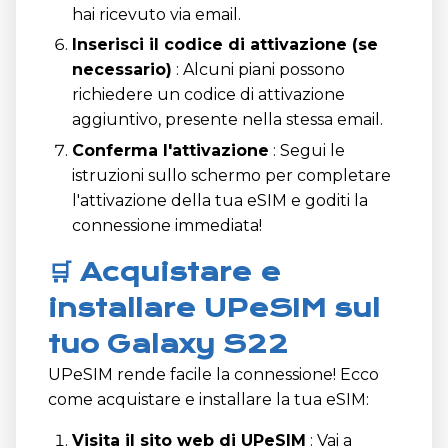
hai ricevuto via email.
Inserisci il codice di attivazione (se
necessario)
: Alcuni piani possono
richiedere un codice di attivazione
aggiuntivo, presente nella stessa email.
Conferma l'attivazione
: Segui le
istruzioni sullo schermo per completare
l'attivazione della tua eSIM e goditi la
connessione immediata!
🛒 Acquistare e
installare UPeSIM sul
tuo Galaxy S22
UPeSIM rende facile la connessione! Ecco
come acquistare e installare la tua eSIM:
Visita il sito web di UPeSIM
: Vai a