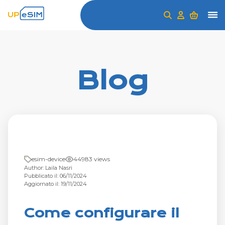
Blog
esim-device
44983 views
Author: Laila Nasri
Pubblicato il: 06/11/2024
Aggiornato il: 19/11/2024
Come configurare il