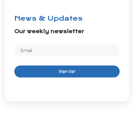
News & Updates
Our weekly newsletter
Sign Up!