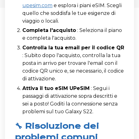
upesim.com
e esplora i piani eSIM. Scegli
quello che soddisfa le tue esigenze di
viaggio o locali.
Completa l'acquisto
: Seleziona il piano
e completa l'acquisto.
Controlla la tua email per il codice QR
: Subito dopo l'acquisto, controlla la tua
posta in arrivo per trovare l'email con il
codice QR unico e, se necessario, il codice
di attivazione.
Attiva il tuo eSIM UPeSIM
: Segui i
passaggi di attivazione sopra descritti e
sei a posto! Goditi la connessione senza
problemi sul tuo Galaxy S22.
🔧 Risoluzione dei
problemi comuni