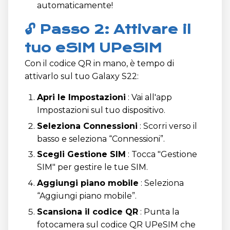
automaticamente!
🔓 Passo 2: Attivare il
tuo eSIM UPeSIM
Con il codice QR in mano, è tempo di
attivarlo sul tuo Galaxy S22:
Apri le Impostazioni
: Vai all'app
Impostazioni sul tuo dispositivo.
Seleziona Connessioni
: Scorri verso il
basso e seleziona “Connessioni”.
Scegli Gestione SIM
: Tocca "Gestione
SIM" per gestire le tue SIM.
Aggiungi piano mobile
: Seleziona
“Aggiungi piano mobile”.
Scansiona il codice QR
: Punta la
fotocamera sul codice QR UPeSIM che