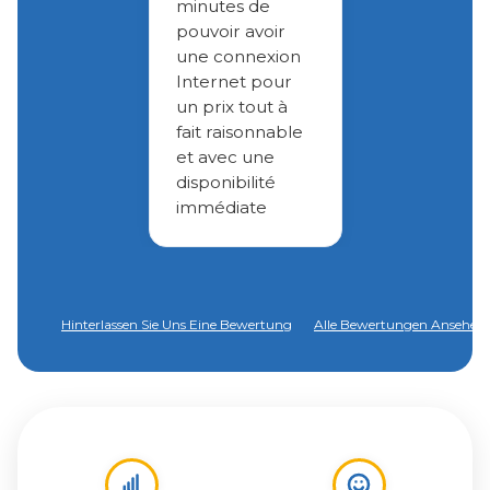
minutes de
pouvoir avoir
une connexion
Internet pour
un prix tout à
fait raisonnable
et avec une
disponibilité
immédiate
Hinterlassen Sie Uns Eine Bewertung
Alle Bewertungen Ansehen