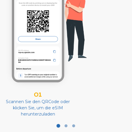
01
Scannen Sie den QRCode oder
klicken Sie, um die eSIM
herunterzuladen