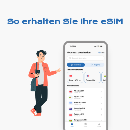
So erhalten Sie Ihre eSIM