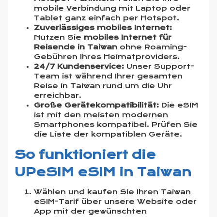
mobile Verbindung mit Laptop oder
Tablet ganz einfach per Hotspot.
Zuverlässiges mobiles Internet:
Nutzen Sie
mobiles Internet für
Reisende in Taiwan
ohne Roaming-
Gebühren Ihres Heimatproviders.
24/7 Kundenservice:
Unser Support-
Team ist während Ihrer gesamten
Reise in Taiwan rund um die Uhr
erreichbar.
Große Gerätekompatibilität:
Die eSIM
ist mit den meisten modernen
Smartphones kompatibel. Prüfen Sie
die
Liste der kompatiblen Geräte
.
So funktioniert die
UPeSIM eSIM in Taiwan
Wählen und kaufen Sie Ihren Taiwan
eSIM-Tarif
über unsere Website oder
App mit der gewünschten