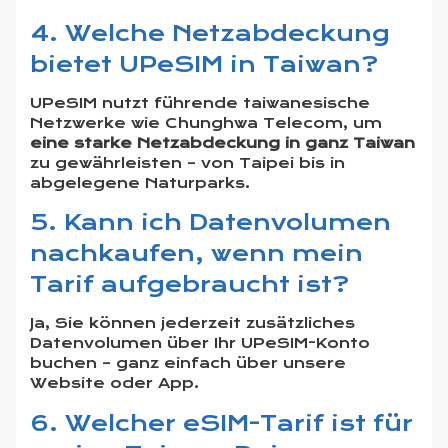
4. Welche Netzabdeckung
bietet UPeSIM in Taiwan?
UPeSIM nutzt führende taiwanesische
Netzwerke wie Chunghwa Telecom, um
eine starke Netzabdeckung in ganz Taiwan
zu gewährleisten – von Taipei bis in
abgelegene Naturparks.
5. Kann ich Datenvolumen
nachkaufen, wenn mein
Tarif aufgebraucht ist?
Ja, Sie können jederzeit zusätzliches
Datenvolumen über Ihr UPeSIM-Konto
buchen – ganz einfach über unsere
Website oder App.
6. Welcher eSIM-Tarif ist für