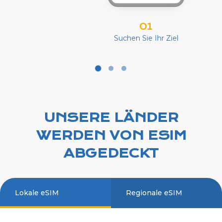
01
Suchen Sie Ihr Ziel
UNSERE LÄNDER
WERDEN VON ESIM
ABGEDECKT
Lokale eSIM
Regionale eSIM