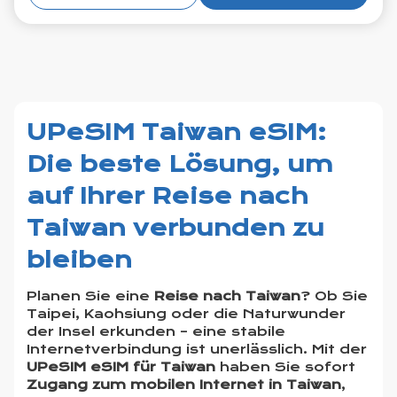
UPeSIM Taiwan eSIM:
Die beste Lösung, um
auf Ihrer Reise nach
Taiwan verbunden zu
bleiben
Planen Sie eine
Reise nach Taiwan
? Ob Sie
Taipei, Kaohsiung oder die Naturwunder
der Insel erkunden – eine stabile
Internetverbindung ist unerlässlich. Mit der
UPeSIM eSIM für Taiwan
haben Sie sofort
Zugang zum mobilen Internet in Taiwan
,