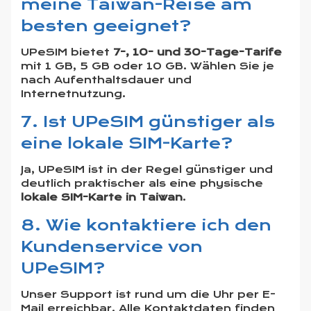
meine Taiwan-Reise am
besten geeignet?
UPeSIM bietet
7-, 10- und 30-Tage-Tarife
mit 1 GB, 5 GB oder 10 GB. Wählen Sie je
nach Aufenthaltsdauer und
Internetnutzung.
7. Ist UPeSIM günstiger als
eine lokale SIM-Karte?
Ja, UPeSIM ist in der Regel günstiger und
deutlich praktischer als eine physische
lokale SIM-Karte in Taiwan
.
8. Wie kontaktiere ich den
Kundenservice von
UPeSIM?
Unser Support ist rund um die Uhr per E-
Mail erreichbar. Alle Kontaktdaten finden