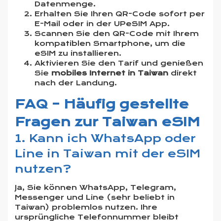
Datenmenge.
Erhalten Sie Ihren QR-Code sofort per
E-Mail oder in der UPeSIM App.
Scannen Sie den QR-Code mit Ihrem
kompatiblen Smartphone, um die
eSIM zu installieren.
Aktivieren Sie den Tarif und genießen
Sie
mobiles Internet in Taiwan
direkt
nach der Landung.
FAQ – Häufig gestellte
Fragen zur Taiwan eSIM
1. Kann ich WhatsApp oder
Line in Taiwan mit der eSIM
nutzen?
Ja, Sie können WhatsApp, Telegram,
Messenger und Line (sehr beliebt in
Taiwan) problemlos nutzen. Ihre
ursprüngliche Telefonnummer bleibt