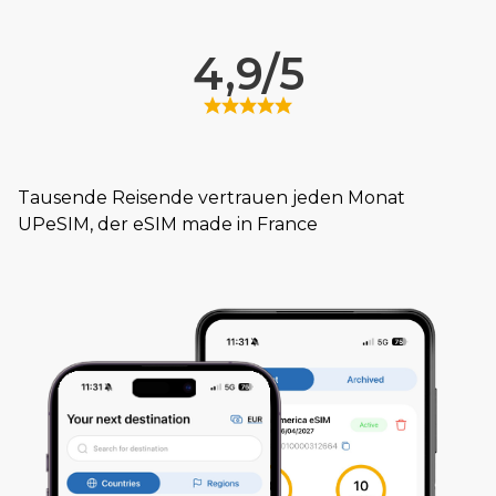
4,9/5
Tausende Reisende vertrauen jeden Monat
UPeSIM, der eSIM made in France