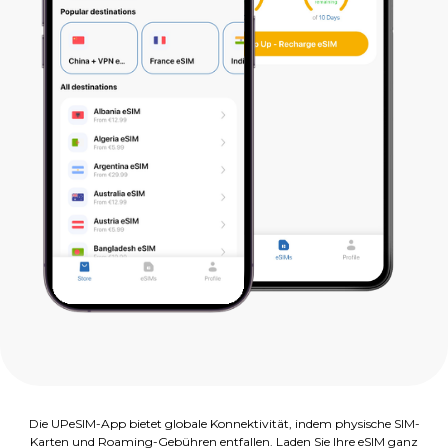
Die UPeSIM-App bietet globale Konnektivität, indem physische SIM-
Karten und Roaming-Gebühren entfallen. Laden Sie Ihre eSIM ganz