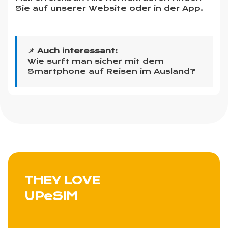
Sie auf unserer Website oder in der App.
📌 Auch interessant:
Wie surft man sicher mit dem
Smartphone auf Reisen im Ausland?
THEY LOVE
UPeSIM