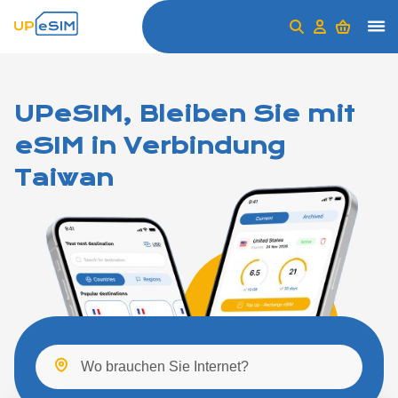
UPeSIM, Bleiben Sie mit
eSIM in Verbindung
Taiwan