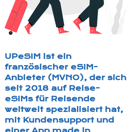
UPeSIM ist ein
französischer eSIM-
Anbieter (MVNO), der sich
seit 2018 auf Reise-
eSIMs für Reisende
weltweit spezialisiert hat,
mit Kundensupport und
einer App made in