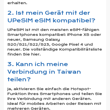
erhalten.
2. Ist mein Gerät mit der
UPeSIM eSIM kompatibel?
UPeSIM ist mit den meisten eSIM-fähigen
Smartphones kompatibel: iPhone XS oder
neuer, Samsung Galaxy
S20/S21/S22/S23, Google Pixel 4 und
neuer. Die vollständige
Kompatibilitätsliste
finden Sie hier
.
3. Kann ich meine
Verbindung in Taiwan
teilen?
Ja, aktivieren Sie einfach die Hotspot-
Funktion Ihres Smartphones und teilen Sie
Ihre Verbindung mit anderen Geräten.
Ideal für mobiles Arbeiten oder Reisen mit
mehreren Geräten.