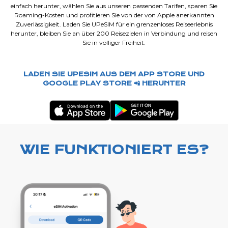
einfach herunter, wählen Sie aus unseren passenden Tarifen, sparen Sie
Roaming-Kosten und profitieren Sie von der von Apple anerkannten
Zuverlässigkeit. Laden Sie UPeSIM für ein grenzenloses Reiseerlebnis
herunter, bleiben Sie an über 200 Reisezielen in Verbindung und reisen
Sie in völliger Freiheit.
LADEN SIE UPESIM AUS DEM APP STORE UND
GOOGLE PLAY STORE 📲 HERUNTER
WIE FUNKTIONIERT ES?