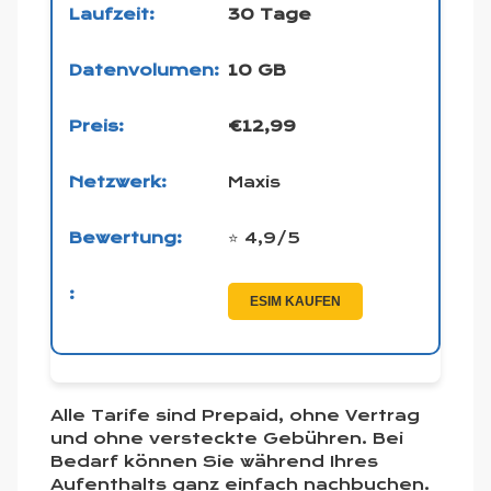
30 Tage
10 GB
€12,99
Maxis
⭐ 4,9/5
ESIM KAUFEN
Alle Tarife sind Prepaid, ohne Vertrag
und ohne versteckte Gebühren. Bei
Bedarf können Sie während Ihres
Aufenthalts ganz einfach nachbuchen.