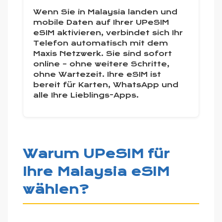
Wenn Sie in Malaysia landen und
mobile Daten auf Ihrer UPeSIM
eSIM aktivieren, verbindet sich Ihr
Telefon automatisch mit dem
Maxis Netzwerk. Sie sind sofort
online – ohne weitere Schritte,
ohne Wartezeit. Ihre eSIM ist
bereit für Karten, WhatsApp und
alle Ihre Lieblings-Apps.
Warum UPeSIM für
Ihre Malaysia eSIM
wählen?