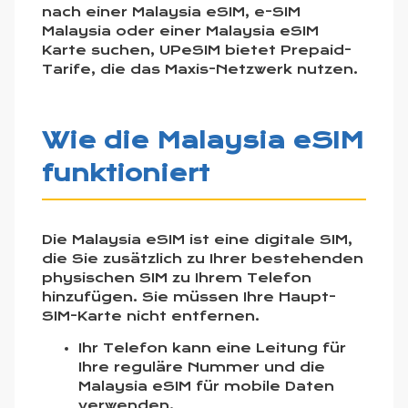
nach einer Malaysia eSIM, e-SIM
Malaysia oder einer Malaysia eSIM
Karte suchen, UPeSIM bietet Prepaid-
Tarife, die das Maxis-Netzwerk nutzen.
Wie die Malaysia eSIM
funktioniert
Die Malaysia eSIM ist eine digitale SIM,
die Sie zusätzlich zu Ihrer bestehenden
physischen SIM zu Ihrem Telefon
hinzufügen. Sie müssen Ihre Haupt-
SIM-Karte nicht entfernen.
Ihr Telefon kann eine Leitung für
Ihre reguläre Nummer und die
Malaysia eSIM für mobile Daten
verwenden.