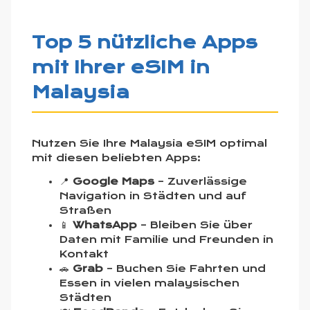
Top 5 nützliche Apps
mit Ihrer eSIM in
Malaysia
Nutzen Sie Ihre Malaysia eSIM optimal
mit diesen beliebten Apps:
📍
Google Maps
– Zuverlässige
Navigation in Städten und auf
Straßen
📱
WhatsApp
– Bleiben Sie über
Daten mit Familie und Freunden in
Kontakt
🚗
Grab
– Buchen Sie Fahrten und
Essen in vielen malaysischen
Städten