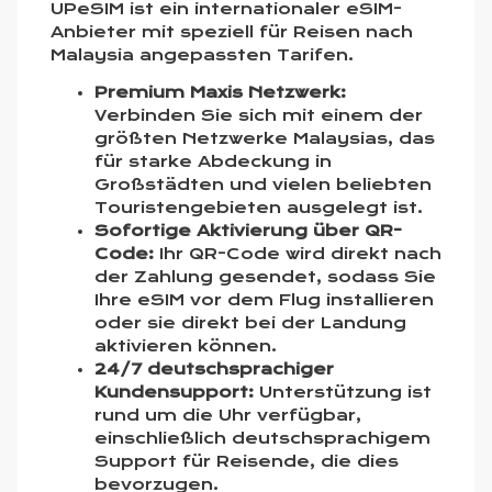
UPeSIM ist ein internationaler eSIM-
Anbieter mit speziell für Reisen nach
Malaysia angepassten Tarifen.
Premium Maxis Netzwerk:
Verbinden Sie sich mit einem der
größten Netzwerke Malaysias, das
für starke Abdeckung in
Großstädten und vielen beliebten
Touristengebieten ausgelegt ist.
Sofortige Aktivierung über QR-
Code:
Ihr QR-Code wird direkt nach
der Zahlung gesendet, sodass Sie
Ihre eSIM vor dem Flug installieren
oder sie direkt bei der Landung
aktivieren können.
24/7 deutschsprachiger
Kundensupport:
Unterstützung ist
rund um die Uhr verfügbar,
einschließlich deutschsprachigem
Support für Reisende, die dies
bevorzugen.