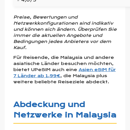
⭐ 4,0/5
Preise, Bewertungen und
Netzwerkkonfigurationen sind indikativ
und können sich ändern. Überprüfen Sie
immer die aktuellen Angebote und
Bedingungen jedes Anbieters vor dem
Kauf.
Für Reisende, die Malaysia und andere
asiatische Länder besuchen möchten,
bietet UPeSIM auch eine
Asien eSIM für
7 Länder ab 1,99€
, die Malaysia plus
weitere beliebte Reiseziele abdeckt.
Abdeckung und
Netzwerke in Malaysia