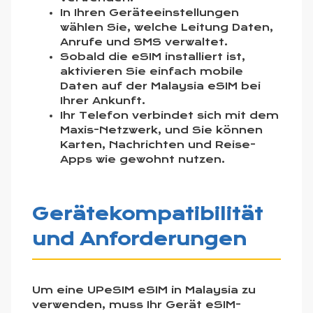
In Ihren Geräteeinstellungen
wählen Sie, welche Leitung Daten,
Anrufe und SMS verwaltet.
Sobald die eSIM installiert ist,
aktivieren Sie einfach mobile
Daten auf der Malaysia eSIM bei
Ihrer Ankunft.
Ihr Telefon verbindet sich mit dem
Maxis-Netzwerk, und Sie können
Karten, Nachrichten und Reise-
Apps wie gewohnt nutzen.
Gerätekompatibilität
und Anforderungen
Um eine UPeSIM eSIM in Malaysia zu
verwenden, muss Ihr Gerät eSIM-