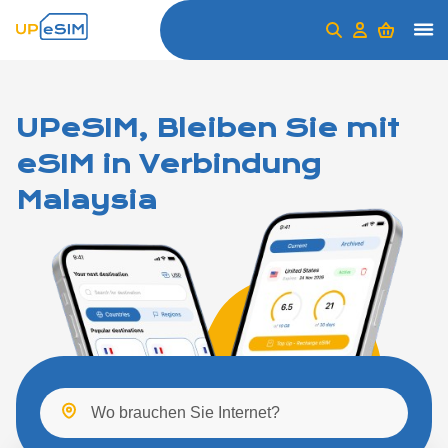
UPeSIM, Bleiben Sie mit
eSIM in Verbindung
Malaysia