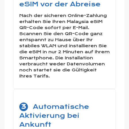
eSIM vor der Abreise
Nach der sicheren Online-Zahlung
erhalten Sie Ihren Malaysia eSIM
QR-Code sofort per E-Mail.
Scannen Sie den QR-Code ganz
entspannt zu Hause über Ihr
stabiles WLAN und installieren Sie
die eSIM in nur 2 Minuten auf Ihrem
Smartphone. Die Installation
verbraucht weder Datenvolumen
noch startet sie die Gültigkeit
Ihres Tarifs.
3
Automatische
Aktivierung bei
Ankunft