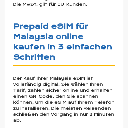
Die MwSt. gilt für EU-Kunden.
Prepaid eSIM für
Malaysia online
kaufen in 3 einfachen
Schritten
Der Kauf Ihrer Malaysia eSIM ist
vollständig digital. Sie wählen Ihren
Tarif, zahlen sicher online und erhalten
einen QR-Code, den Sie scannen
können, um die eSIM auf Ihrem Telefon
zu installieren. Die meisten Reisenden
schließen den Vorgang in nur 2 Minuten
ab.