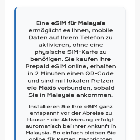
Eine
eSIM für Malaysia
ermöglicht es Ihnen, mobile
Daten auf Ihrem Telefon zu
aktivieren, ohne eine
physische SIM-Karte zu
benötigen. Sie kaufen Ihre
Prepaid eSIM online, erhalten
in 2 Minuten einen QR-Code
und sind mit lokalen Netzen
wie
Maxis
verbunden, sobald
Sie in Malaysia ankommen.
Installieren Sie Ihre eSIM ganz
entspannt vor der Abreise zu
Hause – die Aktivierung erfolgt
automatisch bei Ihrer Ankunft in
Malaysia. So einfach bleiben Sie
online für Karten, Nachrichten