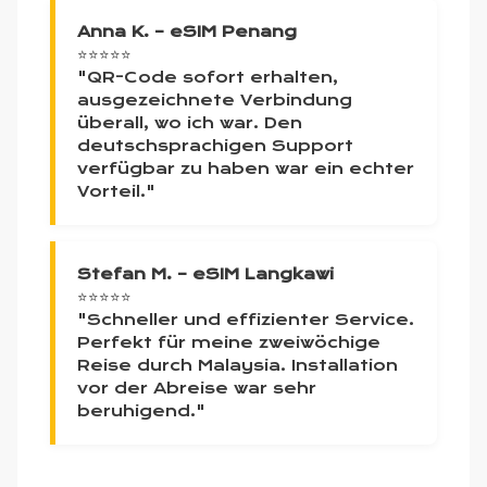
Anna K. – eSIM Penang
⭐⭐⭐⭐⭐
"QR-Code sofort erhalten,
ausgezeichnete Verbindung
überall, wo ich war. Den
deutschsprachigen Support
verfügbar zu haben war ein echter
Vorteil."
Stefan M. – eSIM Langkawi
⭐⭐⭐⭐⭐
"Schneller und effizienter Service.
Perfekt für meine zweiwöchige
Reise durch Malaysia. Installation
vor der Abreise war sehr
beruhigend."