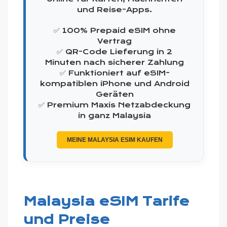
und Reise-Apps.
✅ 100% Prepaid eSIM ohne
Vertrag
✅ QR-Code Lieferung in 2
Minuten nach sicherer Zahlung
✅ Funktioniert auf eSIM-
kompatiblen iPhone und Android
Geräten
✅ Premium Maxis Netzabdeckung
in ganz Malaysia
MEINE MALAYSIA ESIM KAUFEN
Malaysia eSIM Tarife
und Preise