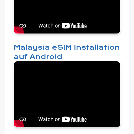
Malaysia eSIM Installation
auf Android