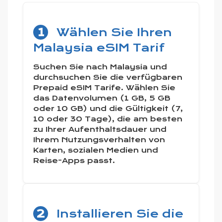
1
Wählen Sie Ihren
Malaysia eSIM Tarif
Suchen Sie nach Malaysia und
durchsuchen Sie die verfügbaren
Prepaid eSIM Tarife. Wählen Sie
das Datenvolumen (1 GB, 5 GB
oder 10 GB) und die Gültigkeit (7,
10 oder 30 Tage), die am besten
zu Ihrer Aufenthaltsdauer und
Ihrem Nutzungsverhalten von
Karten, sozialen Medien und
Reise-Apps passt.
2
Installieren Sie die