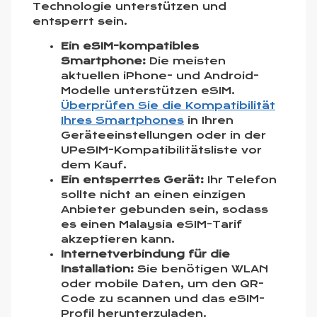
Technologie unterstützen und
entsperrt sein.
Ein eSIM-kompatibles
Smartphone:
Die meisten
aktuellen iPhone- und Android-
Modelle unterstützen eSIM.
Überprüfen Sie die Kompatibilität
Ihres Smartphones
in Ihren
Geräteeinstellungen oder in der
UPeSIM-Kompatibilitätsliste vor
dem Kauf.
Ein entsperrtes Gerät:
Ihr Telefon
sollte nicht an einen einzigen
Anbieter gebunden sein, sodass
es einen Malaysia eSIM-Tarif
akzeptieren kann.
Internetverbindung für die
Installation:
Sie benötigen WLAN
oder mobile Daten, um den QR-
Code zu scannen und das eSIM-
Profil herunterzuladen.