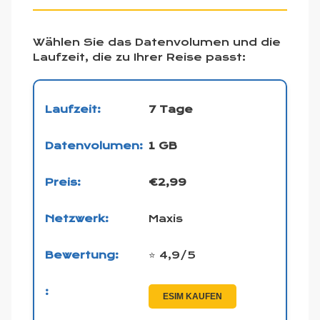
Wählen Sie das Datenvolumen und die
Laufzeit, die zu Ihrer Reise passt:
7 Tage
1 GB
€2,99
Maxis
⭐ 4,9/5
ESIM KAUFEN