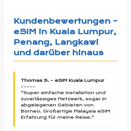
Kundenbewertungen –
eSIM in Kuala Lumpur,
Penang, Langkawi
und darüber hinaus
Thomas S. – eSIM Kuala Lumpur
⭐⭐⭐⭐⭐
"Super einfache Installation und
zuverlässiges Netzwerk, sogar in
abgelegenen Gebieten von
Borneo. Großartige Malaysia eSIM
Erfahrung für meine Reise."