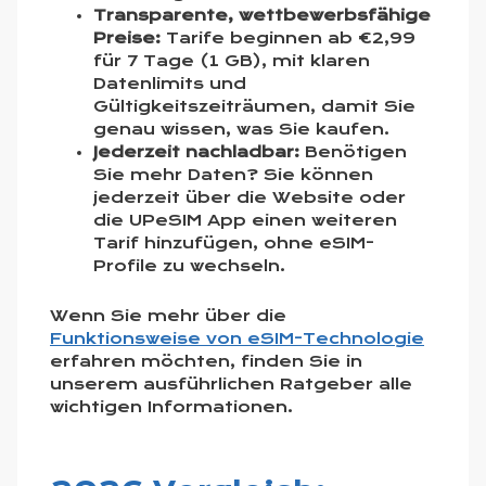
Transparente, wettbewerbsfähige
Preise:
Tarife beginnen ab €2,99
für 7 Tage (1 GB), mit klaren
Datenlimits und
Gültigkeitszeiträumen, damit Sie
genau wissen, was Sie kaufen.
Jederzeit nachladbar:
Benötigen
Sie mehr Daten? Sie können
jederzeit über die Website oder
die UPeSIM App einen weiteren
Tarif hinzufügen, ohne eSIM-
Profile zu wechseln.
Wenn Sie mehr über die
Funktionsweise von eSIM-Technologie
erfahren möchten, finden Sie in
unserem ausführlichen Ratgeber alle
wichtigen Informationen.