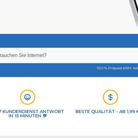
100 % Prepaid eSIM, k
7 KUNDENDIENST ANTWORT
BESTE QUALITÄT - AB 1,99 
IN 15 MINUTEN 💬