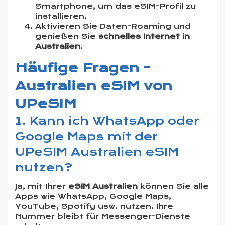
Smartphone, um das eSIM-Profil zu
installieren.
Aktivieren Sie Daten-Roaming und
genießen Sie
schnelles Internet in
Australien
.
Häufige Fragen -
Australien eSIM von
UPeSIM
1. Kann ich WhatsApp oder
Google Maps mit der
UPeSIM Australien eSIM
nutzen?
Ja, mit Ihrer
eSIM Australien
können Sie alle
Apps wie WhatsApp, Google Maps,
YouTube, Spotify usw. nutzen. Ihre
Nummer bleibt für Messenger-Dienste