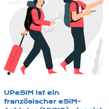
UPeSIM ist ein
französischer eSIM-