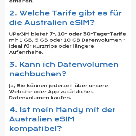
erhalten.
2. Welche Tarife gibt es für
die Australien eSIM?
UPeSIM bietet
7-, 10- oder 30-Tage-Tarife
mit 1 GB, 5 GB oder 10 GB Datenvolumen -
ideal für Kurztrips oder längere
Aufenthalte.
3. Kann ich Datenvolumen
nachbuchen?
Ja, Sie können jederzeit über unsere
Website oder App zusätzliches
Datenvolumen kaufen.
4. Ist mein Handy mit der
Australien eSIM
kompatibel?