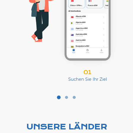
01
Suchen Sie Ihr Ziel
UNSERE LÄNDER