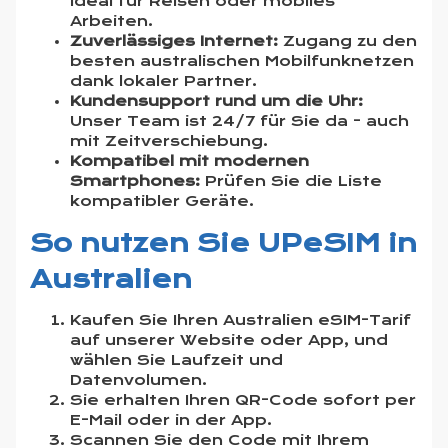
ideal für Reisen oder mobiles
Arbeiten.
Zuverlässiges Internet:
Zugang zu den
besten australischen Mobilfunknetzen
dank lokaler Partner.
Kundensupport rund um die Uhr:
Unser Team ist 24/7 für Sie da - auch
mit Zeitverschiebung.
Kompatibel mit modernen
Smartphones:
Prüfen Sie die
Liste
kompatibler Geräte
.
So nutzen Sie UPeSIM in
Australien
Kaufen Sie Ihren Australien eSIM-Tarif
auf unserer Website oder App, und
wählen Sie Laufzeit und
Datenvolumen.
Sie erhalten Ihren QR-Code sofort per
E-Mail oder in der App.
Scannen Sie den Code mit Ihrem