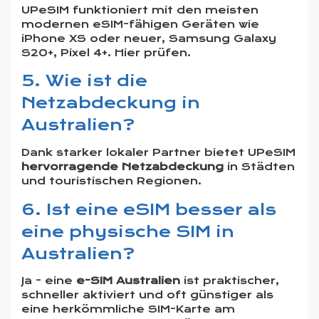
UPeSIM funktioniert mit den meisten
modernen eSIM-fähigen Geräten wie
iPhone XS oder neuer, Samsung Galaxy
S20+, Pixel 4+.
Hier prüfen
.
5. Wie ist die
Netzabdeckung in
Australien?
Dank starker lokaler Partner bietet UPeSIM
hervorragende Netzabdeckung
in Städten
und touristischen Regionen.
6. Ist eine eSIM besser als
eine physische SIM in
Australien?
Ja - eine
e-SIM Australien
ist praktischer,
schneller aktiviert und oft günstiger als
eine herkömmliche SIM-Karte am