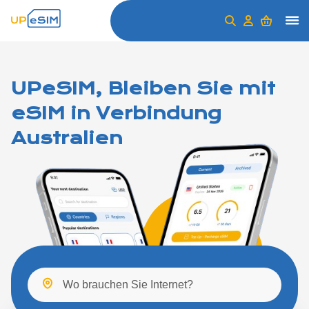
UPeSIM, Bleiben Sie mit
eSIM in Verbindung
Australien