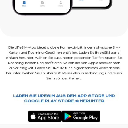
Die UPeSIM-App bietet globale Konnektivität, indem physische SIM-
Karten und Roaming-Gebühren entfallen. Laden Sie Ihre eSIM ganz
einfach herunter, wählen Sie aus unseren passenden Tarifen, sparen Sie
Roaming-Kosten und profitieren Sie von der von Apple anerkannten
Zuverlässigkeit. Laden Sie UPeSIM für ein grenzenloses Reiseerlebnis
herunter, bleiben Sie an über 200 Reisezielen in Verbindung und reisen
Sie in völliger Freiheit.
LADEN SIE UPESIM AUS DEM APP STORE UND
GOOGLE PLAY STORE 📲 HERUNTER