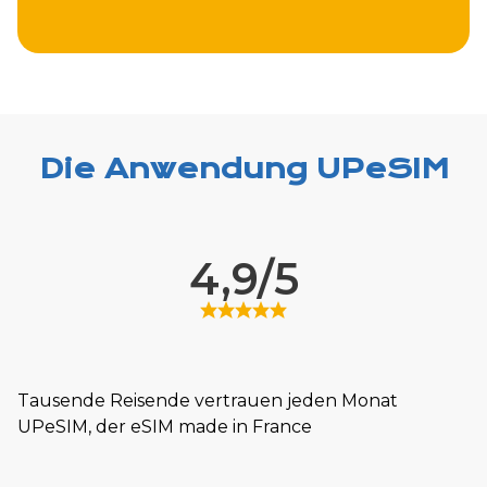
Die Anwendung UPeSIM
4,9/5
Tausende Reisende vertrauen jeden Monat
UPeSIM, der eSIM made in France