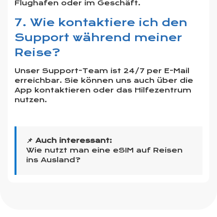
Flughafen oder im Geschäft.
7. Wie kontaktiere ich den
Support während meiner
Reise?
Unser Support-Team ist 24/7 per E-Mail
erreichbar. Sie können uns auch über die
App kontaktieren oder das Hilfezentrum
nutzen.
📌 Auch interessant:
Wie nutzt man eine eSIM auf Reisen
ins Ausland?