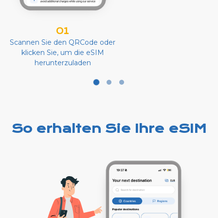
01
Scannen Sie den QRCode oder
klicken Sie, um die eSIM
herunterzuladen
So erhalten Sie Ihre eSIM