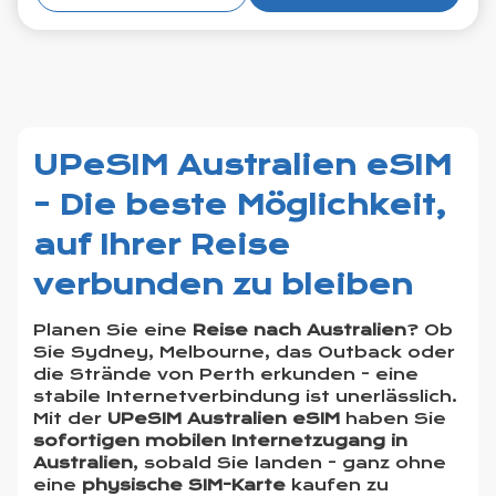
UPeSIM Australien eSIM
- Die beste Möglichkeit,
auf Ihrer Reise
verbunden zu bleiben
Planen Sie eine
Reise nach Australien
? Ob
Sie Sydney, Melbourne, das Outback oder
die Strände von Perth erkunden - eine
stabile Internetverbindung ist unerlässlich.
Mit der
UPeSIM Australien eSIM
haben Sie
sofortigen mobilen Internetzugang in
Australien
, sobald Sie landen - ganz ohne
eine
physische SIM-Karte
kaufen zu