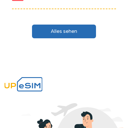
Alles sehen