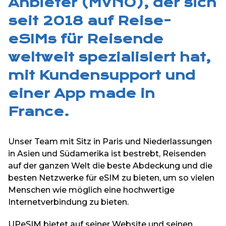
Anbieter (MVNO), der sich
seit 2018 auf Reise-
eSIMs für Reisende
weltweit spezialisiert hat,
mit Kundensupport und
einer App made in
France.
Unser Team mit Sitz in Paris und Niederlassungen
in Asien und Südamerika ist bestrebt, Reisenden
auf der ganzen Welt die beste Abdeckung und die
besten Netzwerke für eSIM zu bieten, um so vielen
Menschen wie möglich eine hochwertige
Internetverbindung zu bieten.
UPeSIM bietet auf seiner Website und seinen