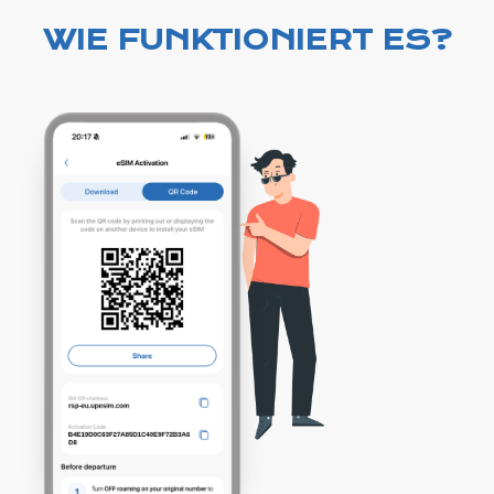
WIE FUNKTIONIERT ES?