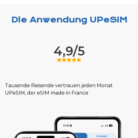
Die Anwendung UPeSIM
4,9/5
Tausende Reisende vertrauen jeden Monat
UPeSIM, der eSIM made in France