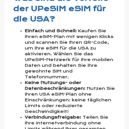
der UPeSIM eSIM für
die USA?
Einfach und Schnell:
Kaufen Sie
Ihren eSIM-Plan mit wenigen Klicks
und scannen Sie Ihren QR-Code,
um Ihre eSIM für die USA zu
aktivieren. Wählen Sie das
UPeSIM-Netzwerk für Ihre mobilen
Daten und behalten Sie Ihre
gewohnte SIM und
Telefonnummer.
Keine Nutzungs- oder
Datenbeschränkungen:
Nutzen Sie
Ihren USA eSIM-Plan ohne
Einschränkungen: keine täglichen
Limits oder reduzierte
Geschwindigkeit!
Verbindungsfreigabe:
Teilen Sie
Ihre Internetverbindung ohne
Limits während Ihrer gesamten