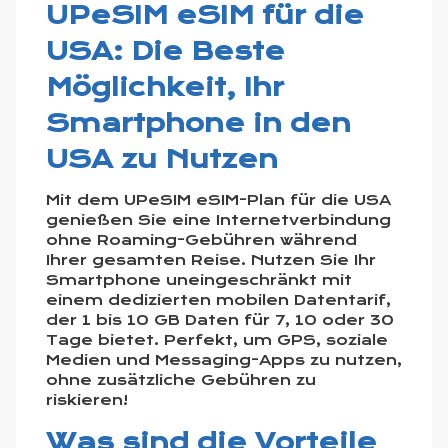
UPeSIM eSIM für die
USA: Die Beste
Möglichkeit, Ihr
Smartphone in den
USA zu Nutzen
Mit dem UPeSIM eSIM-Plan für die USA
genießen Sie eine Internetverbindung
ohne Roaming-Gebühren während
Ihrer gesamten Reise. Nutzen Sie Ihr
Smartphone uneingeschränkt mit
einem dedizierten mobilen Datentarif,
der 1 bis 10 GB Daten für 7, 10 oder 30
Tage bietet. Perfekt, um GPS, soziale
Medien und Messaging-Apps zu nutzen,
ohne zusätzliche Gebühren zu
riskieren!
Was sind die Vorteile