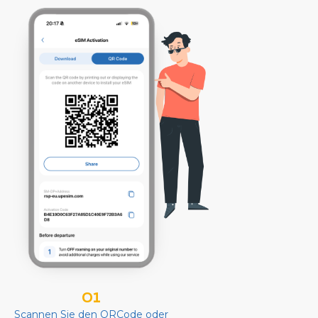
01
Scannen Sie den QRCode oder