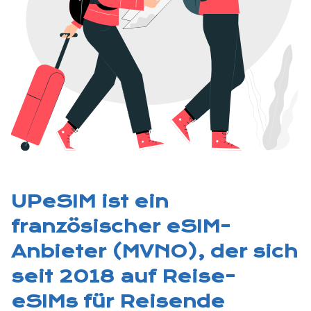
UPeSIM ist ein
französischer eSIM-
Anbieter (MVNO), der sich
seit 2018 auf Reise-
eSIMs für Reisende