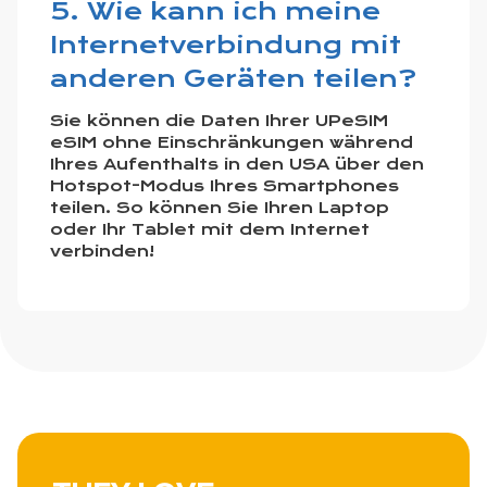
5. Wie kann ich meine
Internetverbindung mit
anderen Geräten teilen?
Sie können die Daten Ihrer UPeSIM
eSIM ohne Einschränkungen während
Ihres Aufenthalts in den USA über den
Hotspot-Modus Ihres Smartphones
teilen. So können Sie Ihren Laptop
oder Ihr Tablet mit dem Internet
verbinden!