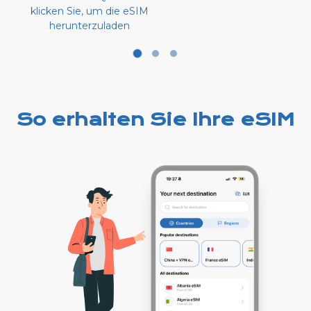
klicken Sie, um die eSIM
herunterzuladen
So erhalten Sie Ihre eSIM