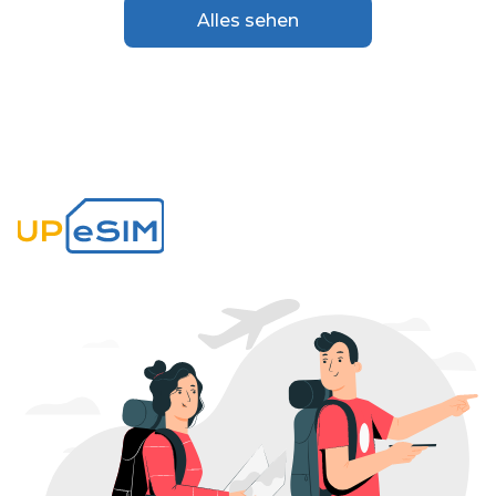
Alles sehen