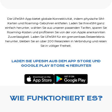
Die UPeSIM-App bietet globale Konnektivität, indem physische SIM-
Karten und Roaming-Gebühren entfallen. Laden Sie Ihre eSIM ganz
einfach herunter, wählen Sie aus unseren passenden Tarifen, sparen Sie
Roaming-Kosten und profitieren Sie von der von Apple anerkannten
Zuverlässigkeit. Laden Sie UPeSIM für ein grenzenloses Reiseerlebnis
herunter, bleiben Sie an über 200 Reisezielen in Verbindung und reisen
Sie in völliger Freiheit.
LADEN SIE UPESIM AUS DEM APP STORE UND
GOOGLE PLAY STORE 📲 HERUNTER
WIE FUNKTIONIERT ES?