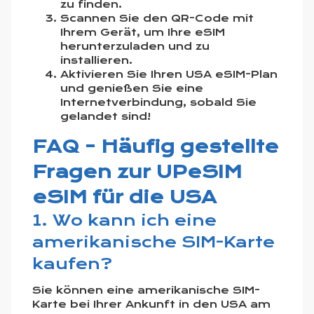
zu finden.
Scannen Sie den QR-Code mit
Ihrem Gerät, um Ihre eSIM
herunterzuladen und zu
installieren.
Aktivieren Sie Ihren USA eSIM-Plan
und genießen Sie eine
Internetverbindung, sobald Sie
gelandet sind!
FAQ - Häufig gestellte
Fragen zur UPeSIM
eSIM für die USA
1. Wo kann ich eine
amerikanische SIM-Karte
kaufen?
Sie können eine amerikanische SIM-
Karte bei Ihrer Ankunft in den USA am