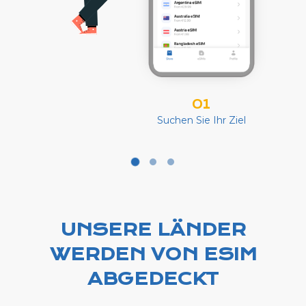
01
Suchen Sie Ihr Ziel
UNSERE LÄNDER
WERDEN VON ESIM
ABGEDECKT