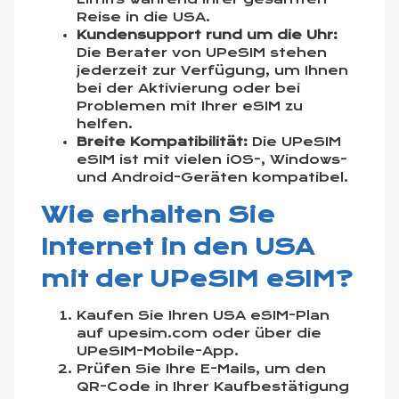
Reise in die USA.
Kundensupport rund um die Uhr:
Die Berater von UPeSIM stehen
jederzeit zur Verfügung, um Ihnen
bei der Aktivierung oder bei
Problemen mit Ihrer eSIM zu
helfen.
Breite Kompatibilität:
Die UPeSIM
eSIM ist mit vielen iOS-, Windows-
und Android-Geräten kompatibel.
Wie erhalten Sie
Internet in den USA
mit der UPeSIM eSIM?
Kaufen Sie Ihren USA eSIM-Plan
auf upesim.com oder über die
UPeSIM-Mobile-App.
Prüfen Sie Ihre E-Mails, um den
QR-Code in Ihrer Kaufbestätigung