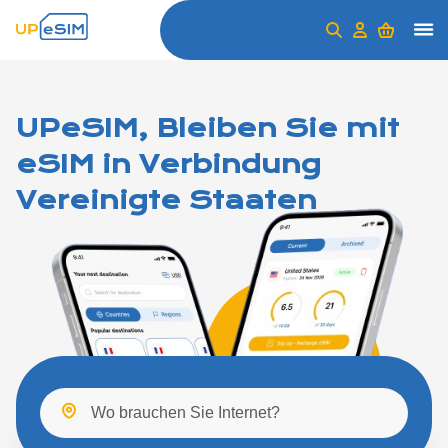
UPeSIM, Bleiben Sie mit
eSIM in Verbindung
Vereinigte Staaten