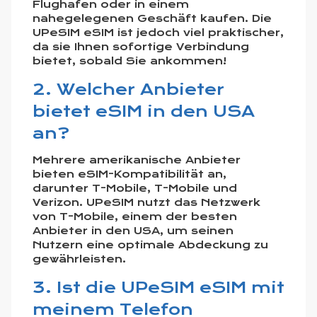
Flughafen oder in einem
nahegelegenen Geschäft kaufen. Die
UPeSIM eSIM ist jedoch viel praktischer,
da sie Ihnen sofortige Verbindung
bietet, sobald Sie ankommen!
2. Welcher Anbieter
bietet eSIM in den USA
an?
Mehrere amerikanische Anbieter
bieten eSIM-Kompatibilität an,
darunter T-Mobile, T-Mobile und
Verizon. UPeSIM nutzt das Netzwerk
von T-Mobile, einem der besten
Anbieter in den USA, um seinen
Nutzern eine optimale Abdeckung zu
gewährleisten.
3. Ist die UPeSIM eSIM mit
meinem Telefon