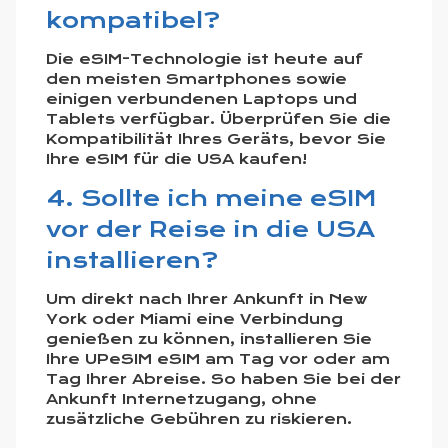
kompatibel?
Die eSIM-Technologie ist heute auf
den meisten Smartphones sowie
einigen verbundenen Laptops und
Tablets verfügbar. Überprüfen Sie die
Kompatibilität Ihres Geräts, bevor Sie
Ihre eSIM für die USA kaufen!
4. Sollte ich meine eSIM
vor der Reise in die USA
installieren?
Um direkt nach Ihrer Ankunft in New
York oder Miami eine Verbindung
genießen zu können, installieren Sie
Ihre UPeSIM eSIM am Tag vor oder am
Tag Ihrer Abreise. So haben Sie bei der
Ankunft Internetzugang, ohne
zusätzliche Gebühren zu riskieren.