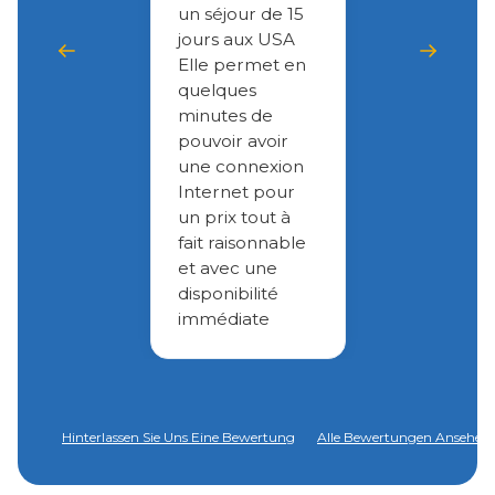
un séjour de 15
jours aux USA
Elle permet en
quelques
minutes de
pouvoir avoir
une connexion
Internet pour
un prix tout à
fait raisonnable
et avec une
disponibilité
immédiate
Hinterlassen Sie Uns Eine Bewertung
Alle Bewertungen Ansehen