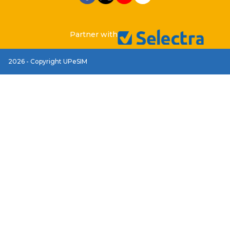
Partner with
2026 - Copyright UPeSIM