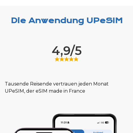
Die Anwendung UPeSIM
4,9/5
Tausende Reisende vertrauen jeden Monat
UPeSIM, der eSIM made in France