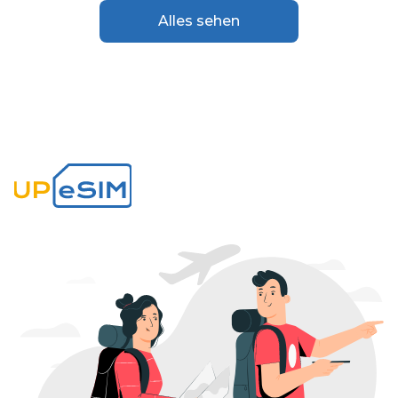
Alles sehen