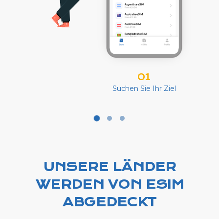
01
Suchen Sie Ihr Ziel
UNSERE LÄNDER
WERDEN VON ESIM
ABGEDECKT