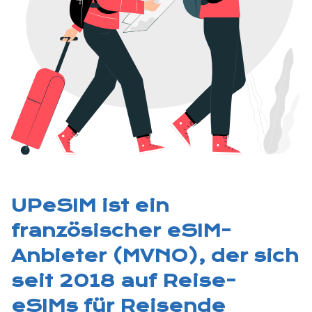
UPeSIM ist ein
französischer eSIM-
Anbieter (MVNO), der sich
seit 2018 auf Reise-
eSIMs für Reisende