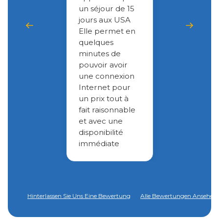
un séjour de 15
jours aux USA
Elle permet en
quelques
minutes de
pouvoir avoir
une connexion
Internet pour
un prix tout à
fait raisonnable
et avec une
disponibilité
immédiate
Hinterlassen Sie Uns Eine Bewertung
Alle Bewertungen Ansehen