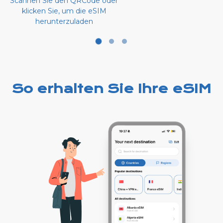
Scannen Sie den QRCode oder
klicken Sie, um die eSIM
herunterzuladen
So erhalten Sie Ihre eSIM