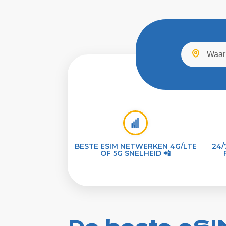
BESTE ESIM NETWERKEN 4G/LTE
24/
OF 5G SNELHEID 📲