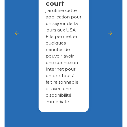
court
j’ai utilisé cette
application pour
un séjour de 15
jours aux USA
Elle permet en
quelques
minutes de
pouvoir avoir
une connexion
Internet pour
un prix tout à
fait raisonnable
et avec une
disponibilité
immédiate