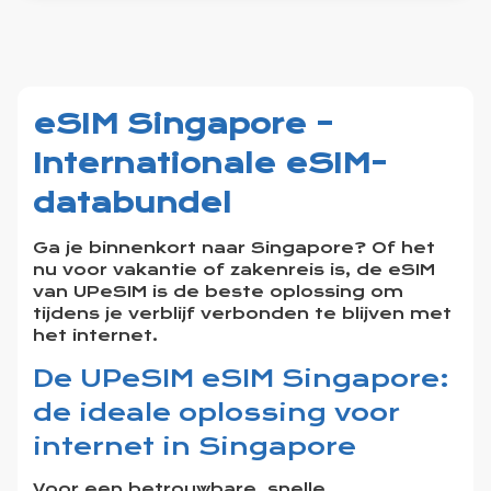
eSIM Singapore –
Internationale eSIM-
databundel
Ga je binnenkort naar Singapore? Of het
nu voor vakantie of zakenreis is, de eSIM
van UPeSIM is de beste oplossing om
tijdens je verblijf verbonden te blijven met
het internet.
De UPeSIM eSIM Singapore:
de ideale oplossing voor
internet in Singapore
Voor een betrouwbare, snelle