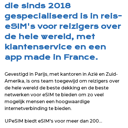
die sinds 2018
gespecialiseerd is in reis-
eSIM's voor reizigers over
de hele wereld, met
klantenservice en een
app made in France.
Gevestigd in Parijs, met kantoren in Azië en Zuid-
Amerika, is ons team toegewijd om reizigers over
de hele wereld de beste dekking en de beste
netwerken voor eSIM te bieden om zo veel
mogelijk mensen een hoogwaardige
internetverbinding te bieden.
UPeSIM biedt eSIM's voor meer dan 200
bestemmingen over de hele wereld op zijn website