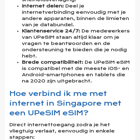
Internet delen:
Deel je
internetverbinding eenvoudig met je
andere apparaten, binnen de limieten
van je databundel.
Klantenservice 24/7:
De medewerkers
van UPeSIM staan altijd klaar om je
vragen te beantwoorden en de
ondersteuning te bieden die je nodig
hebt.
Brede compatibiliteit:
De UPeSIM eSIM
is compatibel met de meeste iOS- en
Android-smartphones en tablets die
na 2020 zijn uitgebracht.
Hoe verbind ik me met
internet in Singapore met
een UPeSIM eSIM?
Direct internettoegang zodra je het
vliegtuig verlaat, eenvoudig in enkele
stappen: