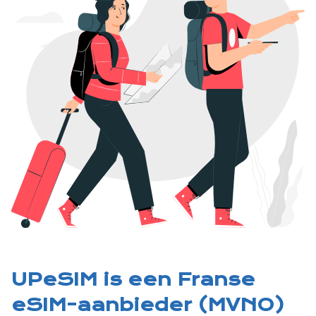
UPeSIM is een Franse
eSIM-aanbieder (MVNO)