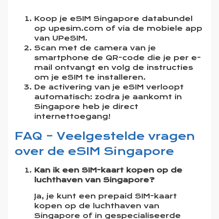
Koop je eSIM Singapore databundel
op
upesim.com
of via de mobiele app
van UPeSIM.
Scan met de camera van je
smartphone de QR-code die je per e-
mail ontvangt en volg de instructies
om je eSIM te installeren.
De activering van je eSIM verloopt
automatisch: zodra je aankomt in
Singapore heb je direct
internettoegang!
FAQ – Veelgestelde vragen
over de eSIM Singapore
Kan ik een SIM-kaart kopen op de
luchthaven van Singapore?
Ja, je kunt een prepaid SIM-kaart
kopen op de luchthaven van
Singapore of in gespecialiseerde