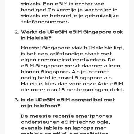
winkels. Een eSIM is echter veel
handiger! Zo vermijd je wachtrijen in
winkels en behoud je je gebruikelijke
telefoonnummer.
Werkt de UPeSIM eSIM Singapore ook
in Maleisië?
Hoewel Singapore vlak bij Maleisië ligt,
is het een zelfstandige staat met
eigen communicatienetwerken. De
eSIM Singapore werkt daarom alleen
binnen Singapore. Als je internet
nodig hebt in zowel Singapore als
Maleisië, kies dan voor onze Azië eSIM
die meer dan 15 bestemmingen dekt.
Is de UPeSIM eSIM compatibel met
mijn telefoon?
De meeste recente smartphones
ondersteunen eSIM-technologie,
evenals tablets en laptops met