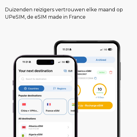
Duizenden reizigers vertrouwen elke maand op
UPeSIM, de eSIM made in France