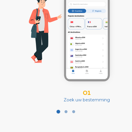
01
Zoek uw bestemming