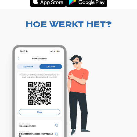
HOE WERKT HET?