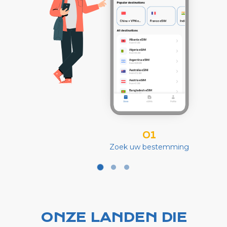
01
Zoek uw bestemming
ONZE LANDEN DIE