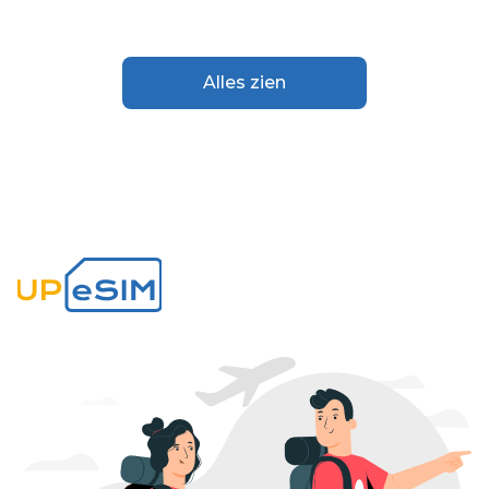
Alles zien