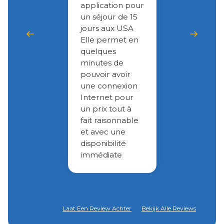
application pour
un séjour de 15
jours aux USA
Elle permet en
quelques
minutes de
pouvoir avoir
une connexion
Internet pour
un prix tout à
fait raisonnable
et avec une
disponibilité
immédiate
Laat Een Review Achter
Bekijk Alle Reviews