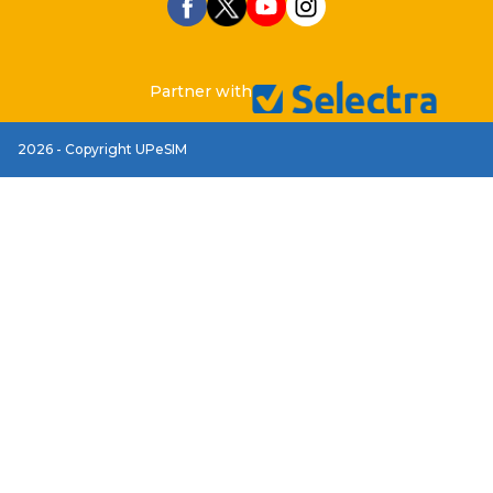
Partner with
2026 - Copyright UPeSIM