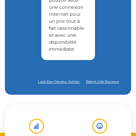
pouvoir avoir
une connexion
Internet pour
un prix tout à
fait raisonnable
et avec une
disponibilité
immédiate
Laat Een Review Achter
Bekijk Alle Reviews