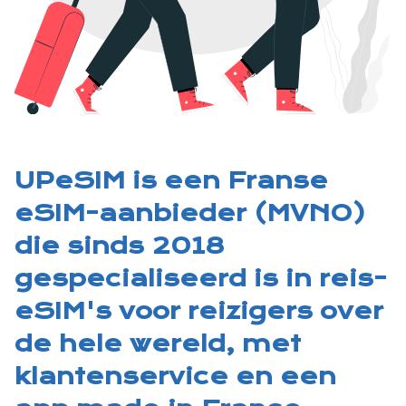
UPeSIM is een Franse
eSIM-aanbieder (MVNO)
die sinds 2018
gespecialiseerd is in reis-
eSIM's voor reizigers over
de hele wereld, met
klantenservice en een