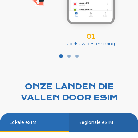
01
Zoek uw bestemming
ONZE LANDEN DIE
VALLEN DOOR ESIM
Lokale eSIM
Regionale eSIM