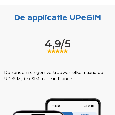
De applicatie UPeSIM
4,9/5
Duizenden reizigers vertrouwen elke maand op
UPeSIM, de eSIM made in France