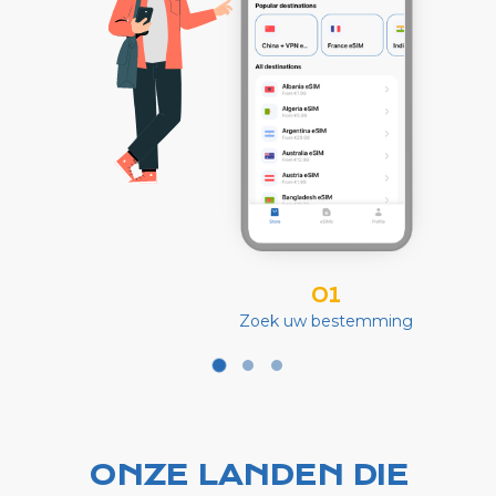
01
Zoek uw bestemming
ONZE LANDEN DIE