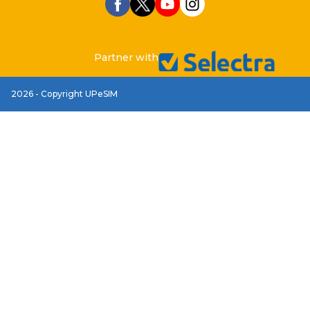
Partner with
2026 - Copyright UPeSIM