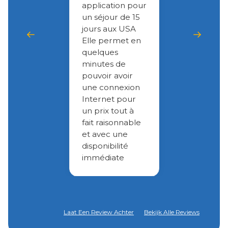
application pour
un séjour de 15
jours aux USA
Elle permet en
quelques
minutes de
pouvoir avoir
une connexion
Internet pour
un prix tout à
fait raisonnable
et avec une
disponibilité
immédiate
Laat Een Review Achter
Bekijk Alle Reviews