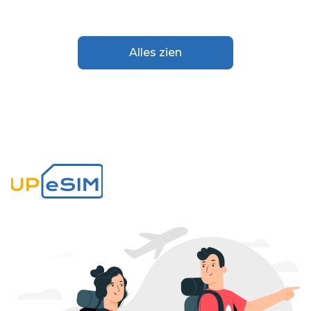
Alles zien