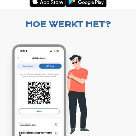
HOE WERKT HET?