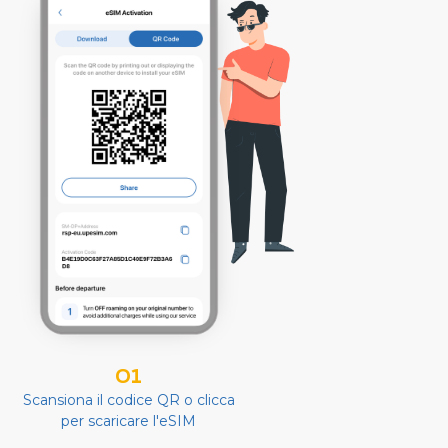
01
Scansiona il codice QR o clicca
per scaricare l'eSIM