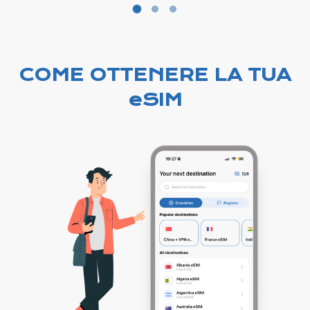
COME OTTENERE LA TUA
eSIM