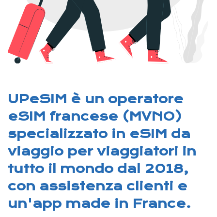
UPeSIM è un operatore
eSIM francese (MVNO)
specializzato in eSIM da
viaggio per viaggiatori in
tutto il mondo dal 2018,
con assistenza clienti e
un'app made in France.