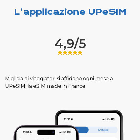
L'applicazione UPeSIM
4,9/5
Migliaia di viaggiatori si affidano ogni mese a
UPeSIM, la eSIM made in France