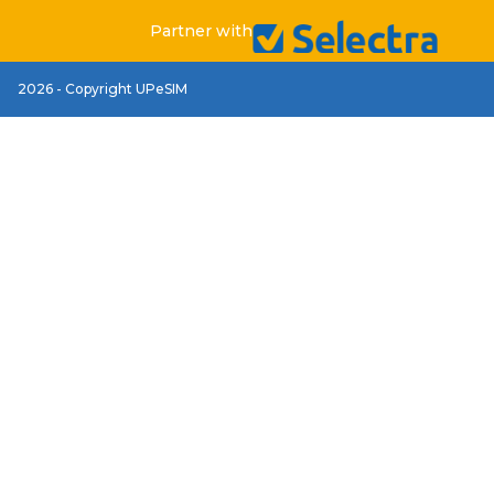
Partner with
2026 - Copyright UPeSIM