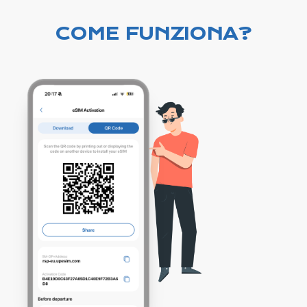
COME FUNZIONA?