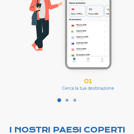
01
Cerca la tua destinazione
I NOSTRI PAESI COPERTI