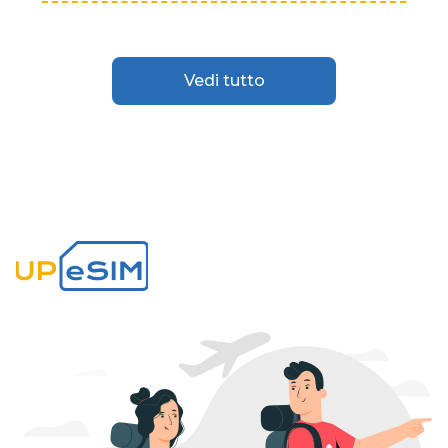
Vedi tutto