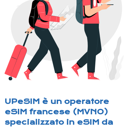
UPeSIM è un operatore
eSIM francese (MVNO)
specializzato in eSIM da