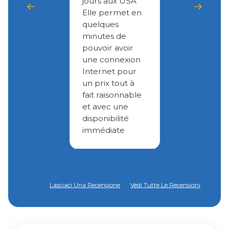
jours aux USA
Elle permet en
quelques
minutes de
pouvoir avoir
une connexion
Internet pour
un prix tout à
fait raisonnable
et avec une
disponibilité
immédiate
Lasciaci Una Recensione
Vedi Tutte Le Recensioni