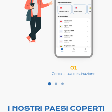
01
Cerca la tua destinazione
I NOSTRI PAESI COPERTI