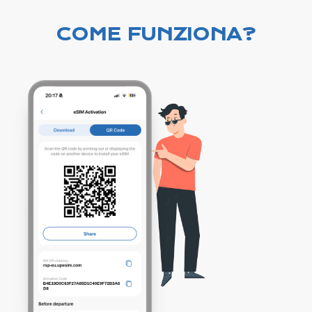
COME FUNZIONA?