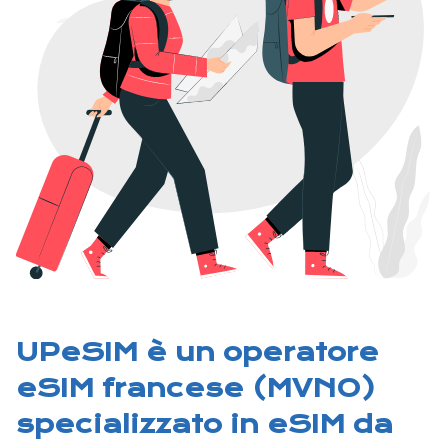
UPeSIM è un operatore
eSIM francese (MVNO)
specializzato in eSIM da