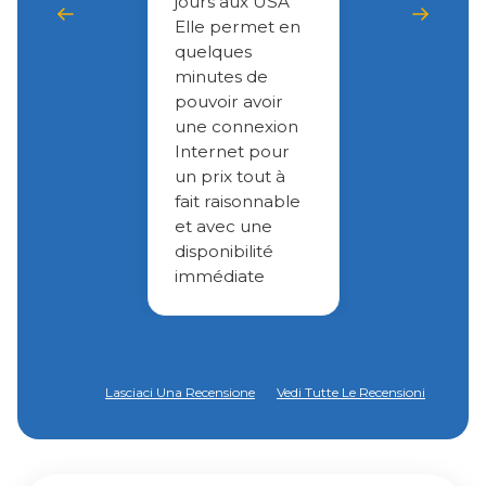
jours aux USA
Elle permet en
quelques
minutes de
pouvoir avoir
une connexion
Internet pour
un prix tout à
fait raisonnable
et avec une
disponibilité
immédiate
Lasciaci Una Recensione
Vedi Tutte Le Recensioni