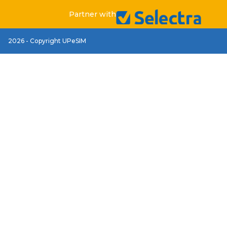
Partner with
2026 - Copyright UPeSIM