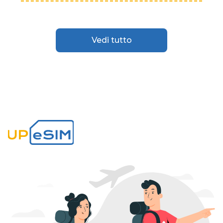
Vedi tutto