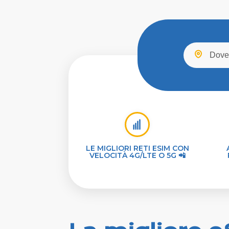
LE MIGLIORI RETI ESIM CON
VELOCITÀ 4G/LTE O 5G 📲