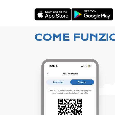
COME FUNZI