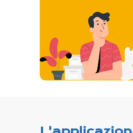
L'applicazio