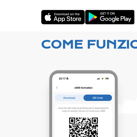
COME FUNZI