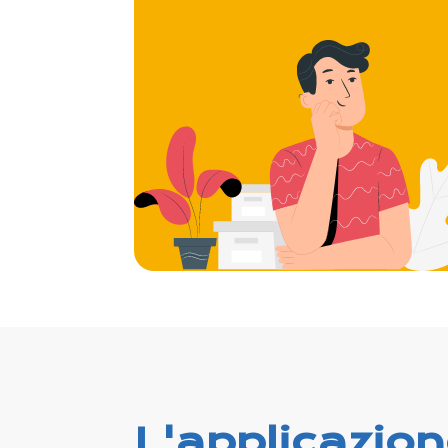
L'applicazio