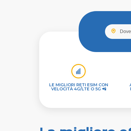
LE MIGLIORI RETI ESIM CON
VELOCITÀ 4G/LTE O 5G 📲