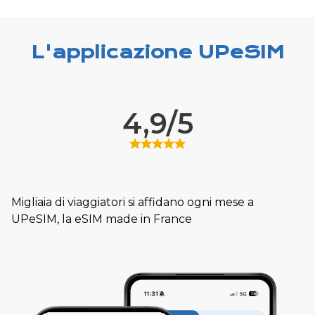
L'applicazione UPeSIM
4,9/5
Migliaia di viaggiatori si affidano ogni mese a
UPeSIM, la eSIM made in France