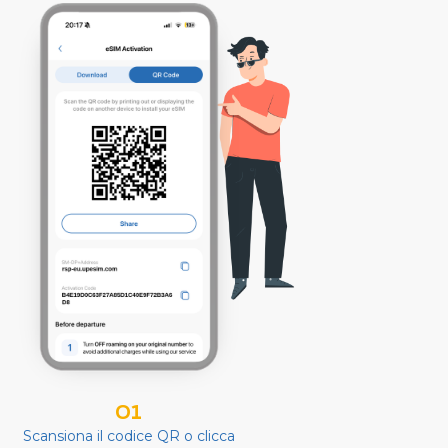
01
Scansiona il codice QR o clicca