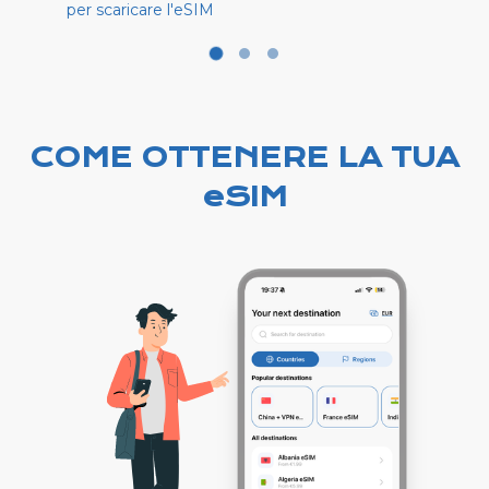
per scaricare l'eSIM
COME OTTENERE LA TUA
eSIM