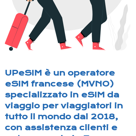
UPeSIM è un operatore
eSIM francese (MVNO)
specializzato in eSIM da
viaggio per viaggiatori in
tutto il mondo dal 2018,
con assistenza clienti e