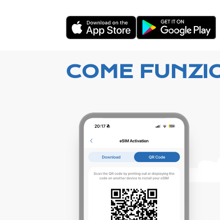
COME FUNZI