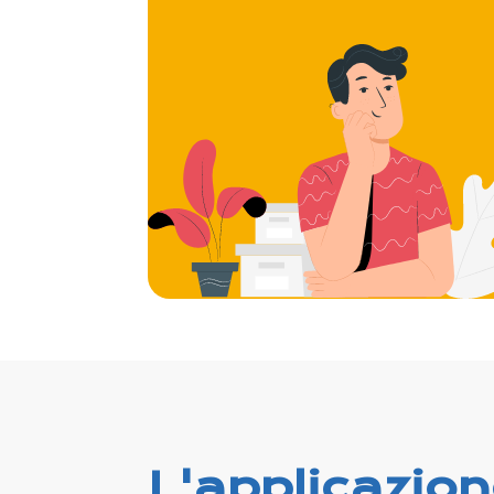
L'applicazio