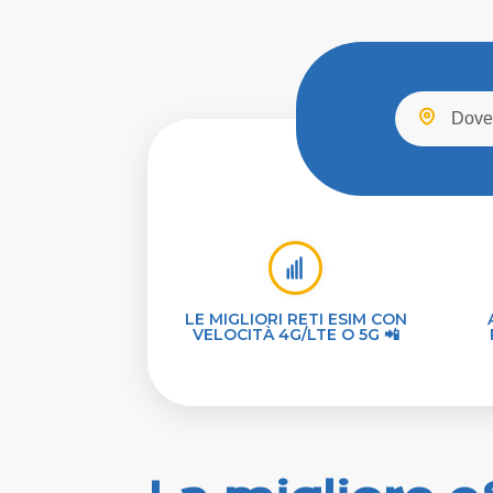
LE MIGLIORI RETI ESIM CON
VELOCITÀ 4G/LTE O 5G 📲