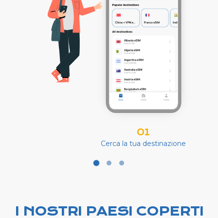
01
Cerca la tua destinazione
I NOSTRI PAESI COPERTI