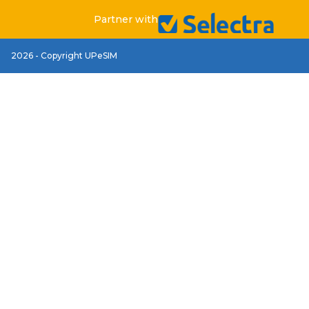
Partner with
2026 - Copyright UPeSIM