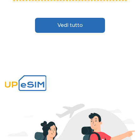
Vedi tutto