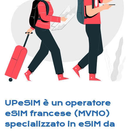
UPeSIM è un operatore
eSIM francese (MVNO)
specializzato in eSIM da