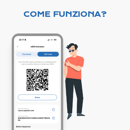
COME FUNZIONA?