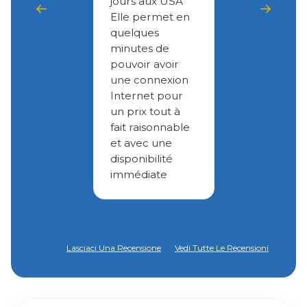
jours aux USA
Elle permet en
quelques
minutes de
pouvoir avoir
une connexion
Internet pour
un prix tout à
fait raisonnable
et avec une
disponibilité
immédiate
Lasciaci Una Recensione
Vedi Tutte Le Recensioni