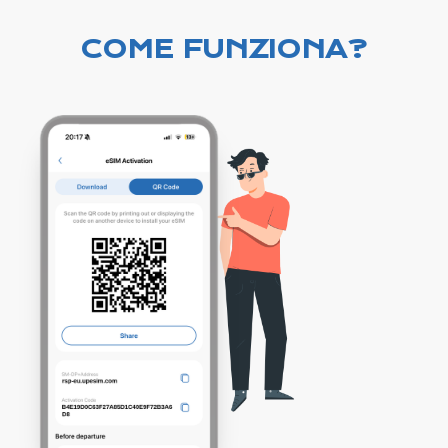
COME FUNZIONA?