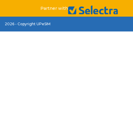
Partner with
2026 - Copyright UPeSIM