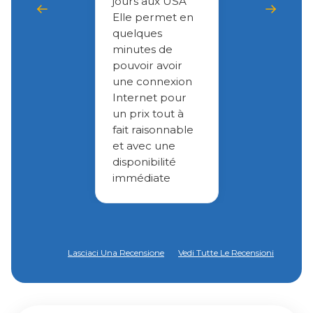
jours aux USA
Elle permet en
quelques
minutes de
pouvoir avoir
une connexion
Internet pour
un prix tout à
fait raisonnable
et avec une
disponibilité
immédiate
Lasciaci Una Recensione
Vedi Tutte Le Recensioni