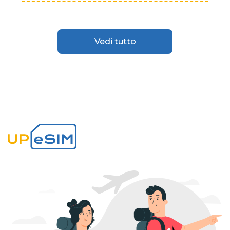
Vedi tutto