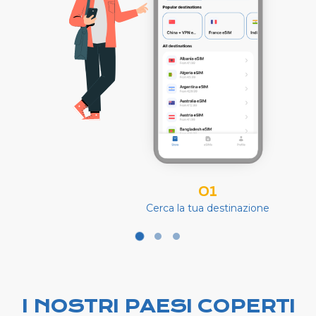
01
Cerca la tua destinazione
I NOSTRI PAESI COPERTI