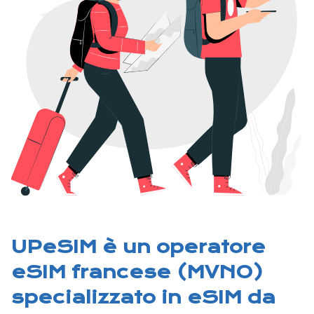
UPeSIM è un operatore
eSIM francese (MVNO)
specializzato in eSIM da