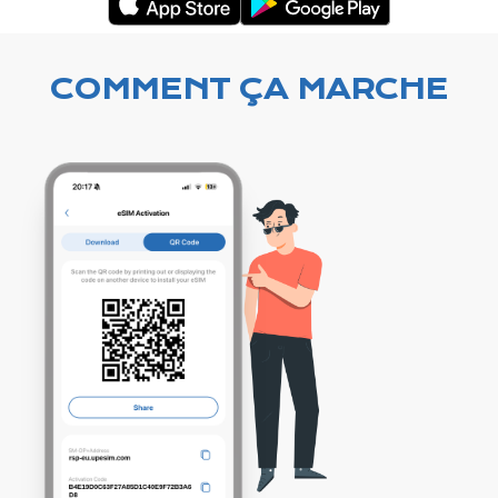
COMMENT ÇA MARCHE