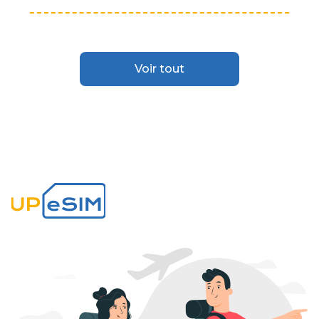
Voir tout