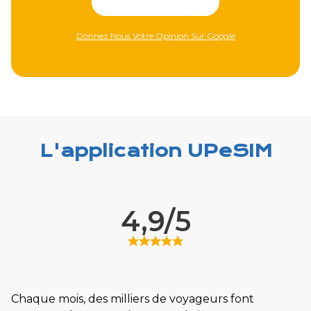
Donnez Nous Votre Avis Sur L'Apple Store
L'application UPeSIM
4,9/5
Chaque mois, des milliers de voyageurs font