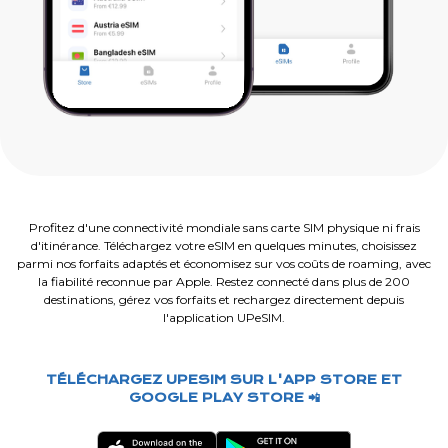
Profitez d'une connectivité mondiale sans carte SIM physique ni frais
d'itinérance. Téléchargez votre eSIM en quelques minutes, choisissez
parmi nos forfaits adaptés et économisez sur vos coûts de roaming, avec
la fiabilité reconnue par Apple. Restez connecté dans plus de 200
destinations, gérez vos forfaits et rechargez directement depuis
l'application UPeSIM.
TÉLÉCHARGEZ UPESIM SUR L'APP STORE ET
GOOGLE PLAY STORE 📲