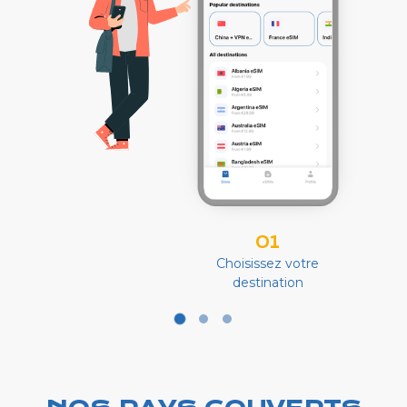
01
Choisissez votre
destination