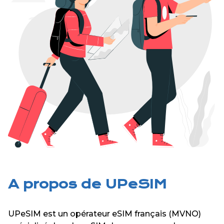
A propos de UPeSIM
UPeSIM est un opérateur eSIM français (MVNO)