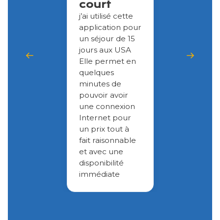
court
j’ai utilisé cette
application pour
un séjour de 15
jours aux USA
Elle permet en
quelques
minutes de
pouvoir avoir
une connexion
Internet pour
un prix tout à
fait raisonnable
et avec une
disponibilité
immédiate