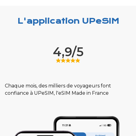
L'application UPeSIM
4,9/5
Chaque mois, des milliers de voyageurs font
confiance à UPeSIM, l'eSIM Made in France