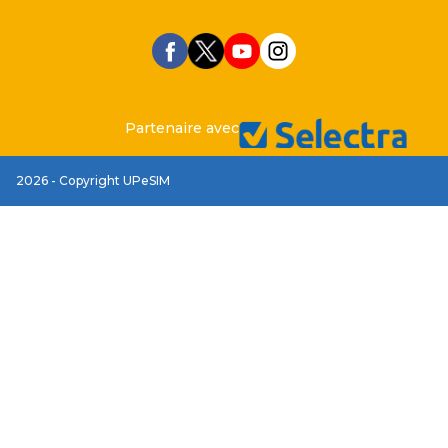
Partenaire avec
2026 - Copyright UPeSIM