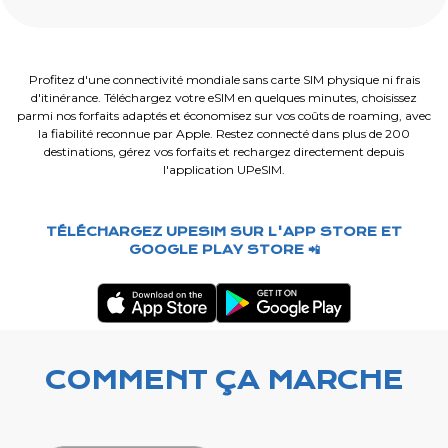
Profitez d'une connectivité mondiale sans carte SIM physique ni frais
d'itinérance. Téléchargez votre eSIM en quelques minutes, choisissez
parmi nos forfaits adaptés et économisez sur vos coûts de roaming, avec
la fiabilité reconnue par Apple. Restez connecté dans plus de 200
destinations, gérez vos forfaits et rechargez directement depuis
l'application UPeSIM.
TÉLÉCHARGEZ UPESIM SUR L'APP STORE ET
GOOGLE PLAY STORE 📲
COMMENT ÇA MARCHE