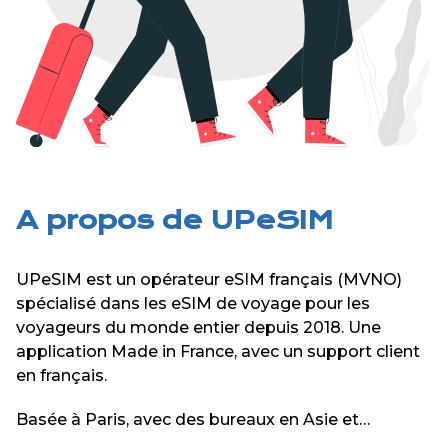
A propos de UPeSIM
UPeSIM est un opérateur eSIM français (MVNO)
spécialisé dans les eSIM de voyage pour les
voyageurs du monde entier depuis 2018. Une
application Made in France, avec un support client
en français.
Basée à Paris, avec des bureaux en Asie et
Amérique du sud, notre équipe est dédiée à offrir