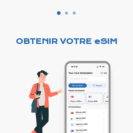
OBTENIR VOTRE eSIM