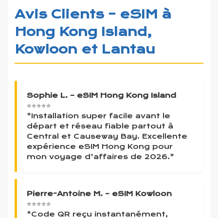
Avis Clients – eSIM à
Hong Kong Island,
Kowloon et Lantau
Sophie L. – eSIM Hong Kong Island
⭐⭐⭐⭐⭐
"Installation super facile avant le
départ et réseau fiable partout à
Central et Causeway Bay. Excellente
expérience eSIM Hong Kong pour
mon voyage d'affaires de 2026."
Pierre-Antoine M. – eSIM Kowloon
⭐⭐⭐⭐⭐
"Code QR reçu instantanément,