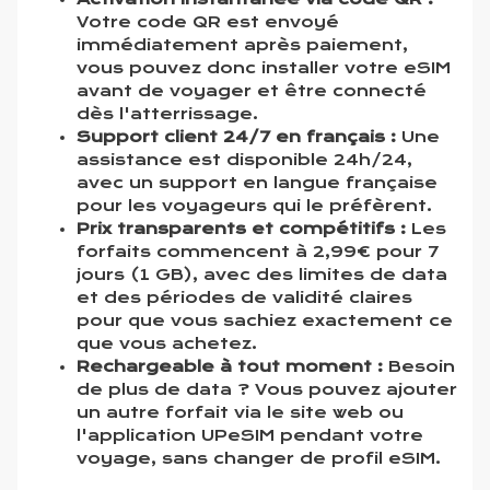
Votre code QR est envoyé
immédiatement après paiement,
vous pouvez donc installer votre eSIM
avant de voyager et être connecté
dès l'atterrissage.
Support client 24/7 en français :
Une
assistance est disponible 24h/24,
avec un support en langue française
pour les voyageurs qui le préfèrent.
Prix transparents et compétitifs :
Les
forfaits commencent à 2,99€ pour 7
jours (1 GB), avec des limites de data
et des périodes de validité claires
pour que vous sachiez exactement ce
que vous achetez.
Rechargeable à tout moment :
Besoin
de plus de data ? Vous pouvez ajouter
un autre forfait via le site web ou
l'application UPeSIM pendant votre
voyage, sans changer de profil eSIM.