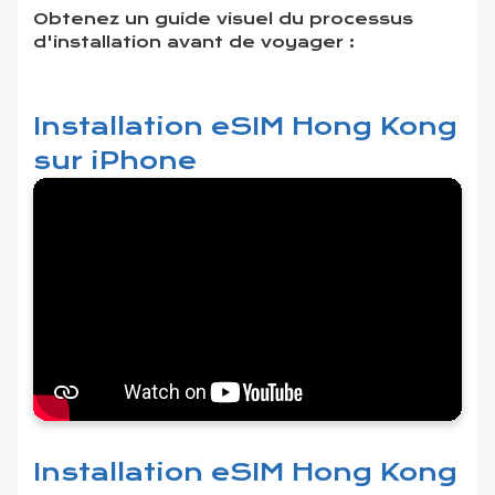
Obtenez un guide visuel du processus
d'installation avant de voyager :
Installation eSIM Hong Kong
sur iPhone
Installation eSIM Hong Kong