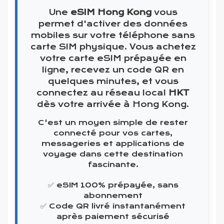
Une
eSIM Hong Kong
vous
permet d'activer des données
mobiles sur votre téléphone sans
carte SIM physique. Vous achetez
votre carte eSIM prépayée en
ligne, recevez un code QR en
quelques minutes, et vous
connectez au réseau local
HKT
dès votre arrivée à Hong Kong.
C'est un moyen simple de rester
connecté pour vos cartes,
messageries et applications de
voyage dans cette destination
fascinante.
✅ eSIM 100% prépayée, sans
abonnement
✅ Code QR livré instantanément
après paiement sécurisé