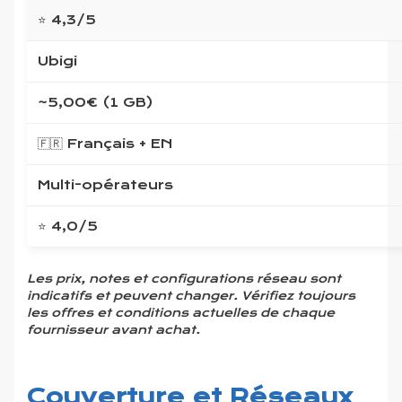
⭐ 4,3/5
Ubigi
~5,00€ (1 GB)
🇫🇷 Français + EN
Multi-opérateurs
⭐ 4,0/5
Les prix, notes et configurations réseau sont
indicatifs et peuvent changer. Vérifiez toujours
les offres et conditions actuelles de chaque
fournisseur avant achat.
Couverture et Réseaux