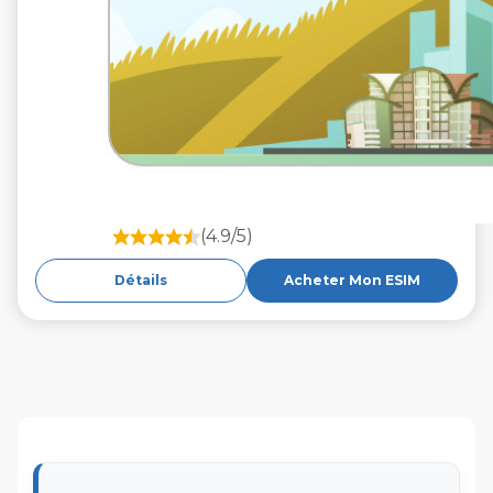
(4.9/5)
Détails
Acheter Mon ESIM