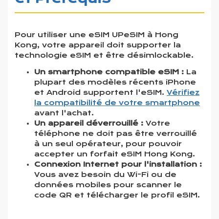
Pour utiliser une eSIM UPeSIM à Hong
Kong, votre appareil doit supporter la
technologie eSIM et être désimlockable.
Un smartphone compatible eSIM :
La
plupart des modèles récents iPhone
et Android supportent l'eSIM.
Vérifiez
la compatibilité de votre smartphone
avant l'achat.
Un appareil déverrouillé :
Votre
téléphone ne doit pas être verrouillé
à un seul opérateur, pour pouvoir
accepter un forfait eSIM Hong Kong.
Connexion Internet pour l'installation :
Vous avez besoin du Wi-Fi ou de
données mobiles pour scanner le
code QR et télécharger le profil eSIM.