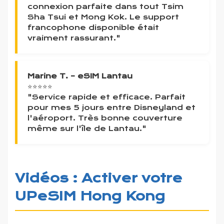
connexion parfaite dans tout Tsim
Sha Tsui et Mong Kok. Le support
francophone disponible était
vraiment rassurant."
Marine T. – eSIM Lantau
⭐⭐⭐⭐⭐
"Service rapide et efficace. Parfait
pour mes 5 jours entre Disneyland et
l'aéroport. Très bonne couverture
même sur l'île de Lantau."
Vidéos : Activer votre
UPeSIM Hong Kong