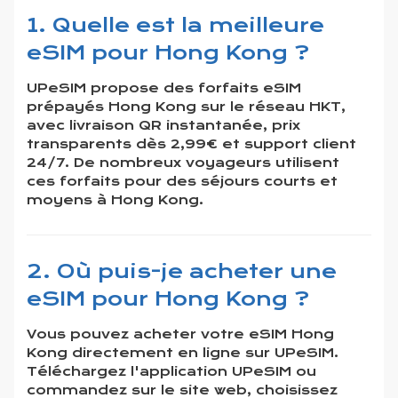
1. Quelle est la meilleure
eSIM pour Hong Kong ?
UPeSIM propose des forfaits eSIM
prépayés Hong Kong sur le réseau HKT,
avec livraison QR instantanée, prix
transparents dès 2,99€ et support client
24/7. De nombreux voyageurs utilisent
ces forfaits pour des séjours courts et
moyens à Hong Kong.
2. Où puis-je acheter une
eSIM pour Hong Kong ?
Vous pouvez acheter votre eSIM Hong
Kong directement en ligne sur UPeSIM.
Téléchargez l'application UPeSIM ou
commandez sur le site web, choisissez