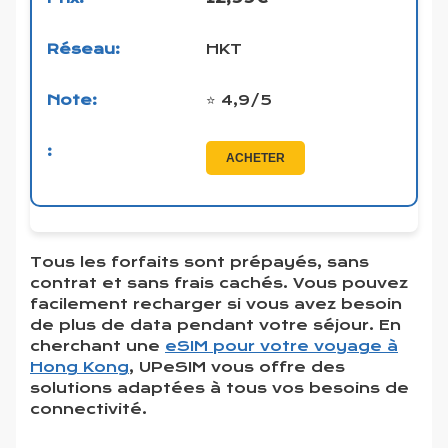
HKT
⭐ 4,9/5
ACHETER
Tous les forfaits sont prépayés, sans
contrat et sans frais cachés. Vous pouvez
facilement recharger si vous avez besoin
de plus de data pendant votre séjour. En
cherchant une
eSIM pour votre voyage à
Hong Kong
, UPeSIM vous offre des
solutions adaptées à tous vos besoins de
connectivité.