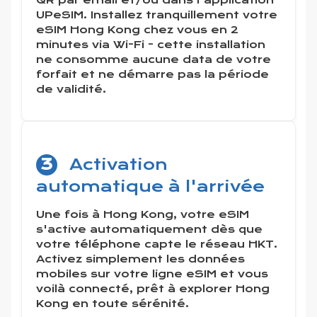
QR par email et/ou dans l'application
UPeSIM. Installez tranquillement votre
eSIM Hong Kong chez vous en 2
minutes via Wi-Fi - cette installation
ne consomme aucune data de votre
forfait et ne démarre pas la période
de validité.
3
Activation
automatique à l'arrivée
Une fois à Hong Kong, votre eSIM
s'active automatiquement dès que
votre téléphone capte le réseau HKT.
Activez simplement les données
mobiles sur votre ligne eSIM et vous
voilà connecté, prêt à explorer Hong
Kong en toute sérénité.