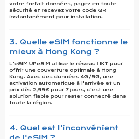
votre forfait données, payez en toute
sécurité et recevez votre code QR
instantanément pour installation.
3. Quelle eSIM fonctionne le
mieux à Hong Kong ?
L'eSIM UPeSIM utilise le réseau HKT pour
offrir une couverture optimale à Hong
Kong. Avec des données 4G/5G, une
activation automatique à l'arrivée et un
prix dès 2,99€ pour 7 jours, c'est une
solution fiable pour rester connecté dans
toute la région.
4. Quel est l'inconvénient
de l'eSIM ?