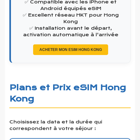
✅ Compatible avec les iPhone et
Android équipés eSIM
✅ Excellent réseau HKT pour Hong
Kong
✅ Installation avant le départ,
activation automatique à l'arrivée
ACHETER MON ESIM HONG KONG
Plans et Prix eSIM Hong
Kong
Choisissez la data et la durée qui
correspondent à votre séjour :