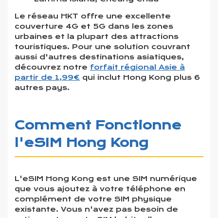
Le réseau HKT offre une excellente
couverture 4G et 5G dans les zones
urbaines et la plupart des attractions
touristiques. Pour une solution couvrant
aussi d'autres destinations asiatiques,
découvrez notre
forfait régional Asie à
partir de 1,99€
qui inclut Hong Kong plus 6
autres pays.
Comment Fonctionne
l'eSIM Hong Kong
L'eSIM Hong Kong est une SIM numérique
que vous ajoutez à votre téléphone en
complément de votre SIM physique
existante. Vous n'avez pas besoin de