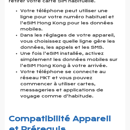
retirer votre carte SIM habituelle.
Votre téléphone peut utiliser une
ligne pour votre numéro habituel et
l'eSIM Hong Kong pour les données
mobiles.
Dans les réglages de votre appareil,
vous choisissez quelle ligne gère les
données, les appels et les SMS.
Une fois l'eSIM installée, activez
simplement les données mobiles sur
l'eSIM Hong Kong à votre arrivée.
Votre téléphone se connecte au
réseau HKT et vous pouvez
commencer à utiliser cartes,
messageries et applications de
voyage comme d'habitude.
Compatibilité Appareil
et Prérequis