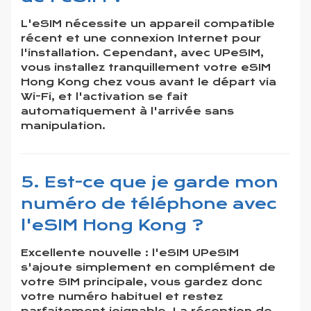
L'eSIM nécessite un appareil compatible
récent et une connexion Internet pour
l'installation. Cependant, avec UPeSIM,
vous installez tranquillement votre eSIM
Hong Kong chez vous avant le départ via
Wi-Fi, et l'activation se fait
automatiquement à l'arrivée sans
manipulation.
5. Est-ce que je garde mon
numéro de téléphone avec
l'eSIM Hong Kong ?
Excellente nouvelle : l'eSIM UPeSIM
s'ajoute simplement en complément de
votre SIM principale, vous gardez donc
votre numéro habituel et restez