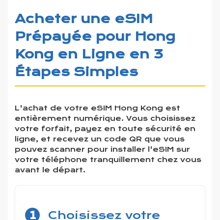
Acheter une eSIM
Prépayée pour Hong
Kong en Ligne en 3
Étapes Simples
L'achat de votre eSIM Hong Kong est
entièrement numérique. Vous choisissez
votre forfait, payez en toute sécurité en
ligne, et recevez un code QR que vous
pouvez scanner pour installer l'eSIM sur
votre téléphone tranquillement chez vous
avant le départ.
1
Choisissez votre