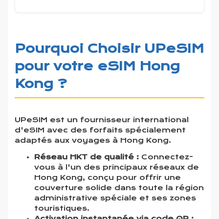
Pourquoi Choisir UPeSIM
pour votre eSIM Hong
Kong ?
UPeSIM est un fournisseur international
d'eSIM avec des forfaits spécialement
adaptés aux voyages à Hong Kong.
Réseau HKT de qualité :
Connectez-
vous à l'un des principaux réseaux de
Hong Kong, conçu pour offrir une
couverture solide dans toute la région
administrative spéciale et ses zones
touristiques.
Activation instantanée via code QR :