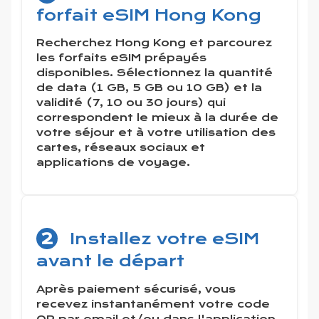
forfait eSIM Hong Kong
Recherchez Hong Kong et parcourez
les forfaits eSIM prépayés
disponibles. Sélectionnez la quantité
de data (1 GB, 5 GB ou 10 GB) et la
validité (7, 10 ou 30 jours) qui
correspondent le mieux à la durée de
votre séjour et à votre utilisation des
cartes, réseaux sociaux et
applications de voyage.
2
Installez votre eSIM
avant le départ
Après paiement sécurisé, vous
recevez instantanément votre code