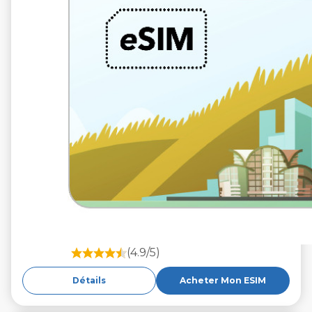
(4.9/5)
Détails
Acheter Mon ESIM