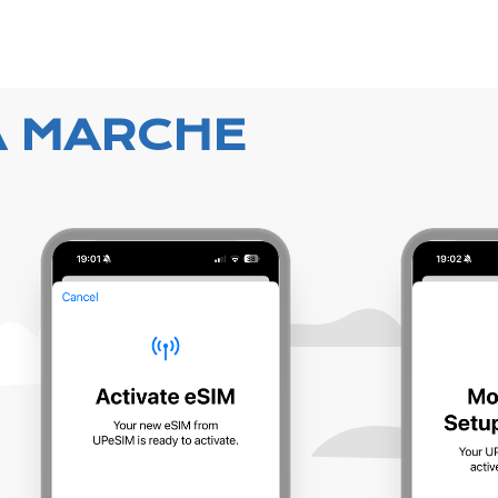
A MARCHE