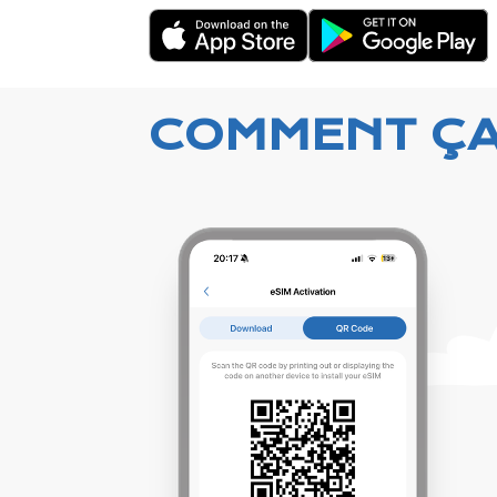
COMMENT Ç