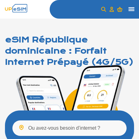
eSIM République
dominicaine : Forfait
Internet Prépayé (4G/5G)