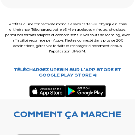
Profitez d'une connectivité mondiale sans carte SIM physique ni frais
d'itinérance. Téléchargez votre eSIM en quelques minutes, choisissez
parmi nos forfaits adaptés et économisez sur vos coûts de roaming, avec
la fiabilité reconnue par Apple. Restez connecté dans plus de 200
destinations, gérez vos forfaits et rechargez directement depuis
l'application UPeSIM.
TÉLÉCHARGEZ UPESIM SUR L'APP STORE ET
GOOGLE PLAY STORE 📲
COMMENT ÇA MARCHE