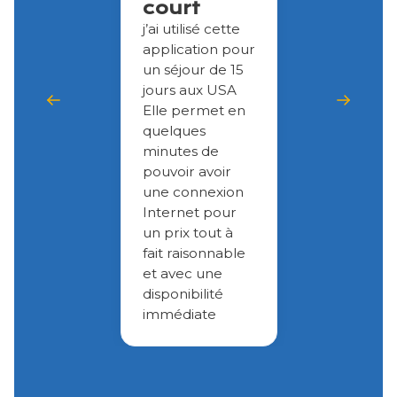
court
j’ai utilisé cette
application pour
un séjour de 15
jours aux USA
Elle permet en
quelques
minutes de
pouvoir avoir
une connexion
Internet pour
un prix tout à
fait raisonnable
et avec une
disponibilité
immédiate