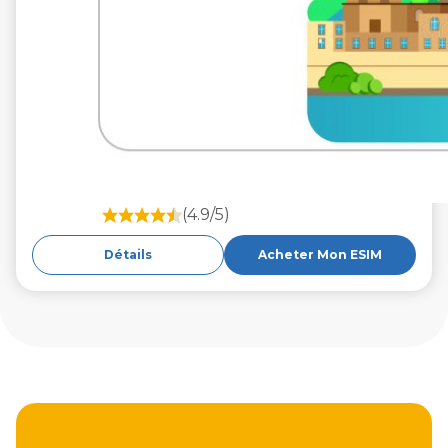
(4.9/5)
Détails
Acheter Mon ESIM