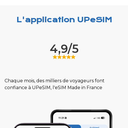
L'application UPeSIM
4,9/5
Chaque mois, des milliers de voyageurs font
confiance à UPeSIM, l'eSIM Made in France