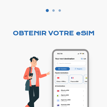
OBTENIR VOTRE eSIM