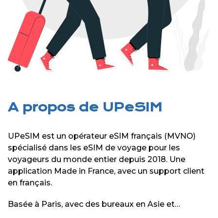
A propos de UPeSIM
UPeSIM est un opérateur eSIM français (MVNO)
spécialisé dans les eSIM de voyage pour les
voyageurs du monde entier depuis 2018. Une
application Made in France, avec un support client
en français.
Basée à Paris, avec des bureaux en Asie et
Amérique du sud, notre équipe est dédiée à offrir