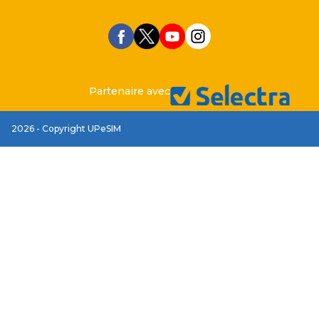
Partenaire avec
2026 - Copyright UPeSIM