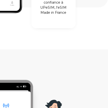
confiance à
UPeSIM, l'eSIM
Made in France