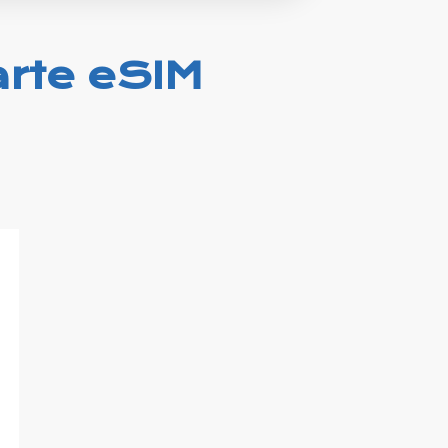
arte eSIM