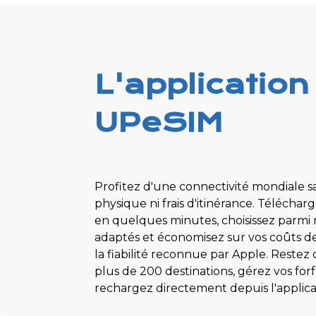
L'application
UPeSIM
Profitez d'une connectivité mondiale s
physique ni frais d'itinérance. Téléchar
en quelques minutes, choisissez parmi n
adaptés et économisez sur vos coûts d
la fiabilité reconnue par Apple. Reste
plus de 200 destinations, gérez vos forf
rechargez directement depuis l'applic