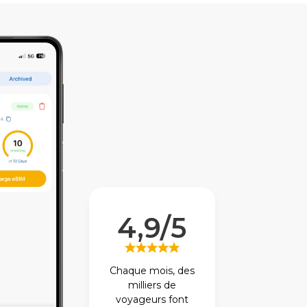
4,9/5
Chaque mois, des
milliers de
voyageurs font