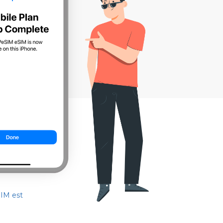
SIM est