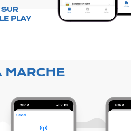
 SUR
LE PLAY
A MARCHE