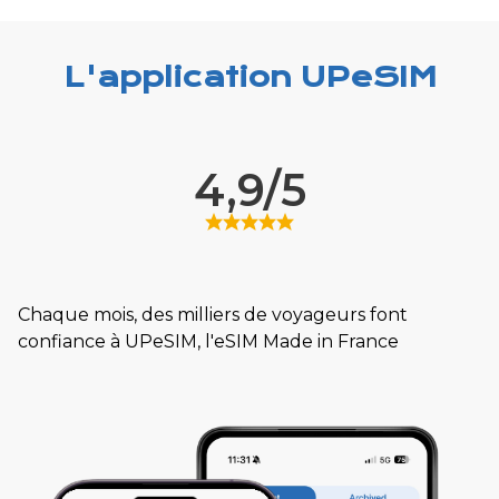
L'application UPeSIM
4,9/5
Chaque mois, des milliers de voyageurs font
confiance à UPeSIM, l'eSIM Made in France