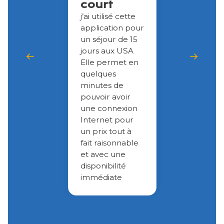
court
j’ai utilisé cette
application pour
un séjour de 15
jours aux USA
Elle permet en
quelques
minutes de
pouvoir avoir
une connexion
Internet pour
un prix tout à
fait raisonnable
et avec une
disponibilité
immédiate