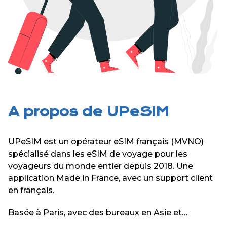
A propos de UPeSIM
UPeSIM est un opérateur eSIM français (MVNO)
spécialisé dans les eSIM de voyage pour les
voyageurs du monde entier depuis 2018. Une
application Made in France, avec un support client
en français.
Basée à Paris, avec des bureaux en Asie et
Amérique du sud, notre équipe est dédiée à offrir