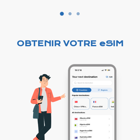
OBTENIR VOTRE eSIM