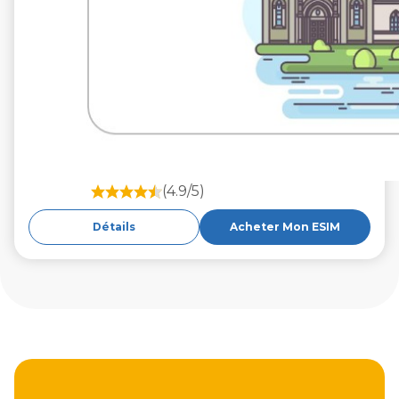
(4.9/5)
Détails
Acheter Mon ESIM