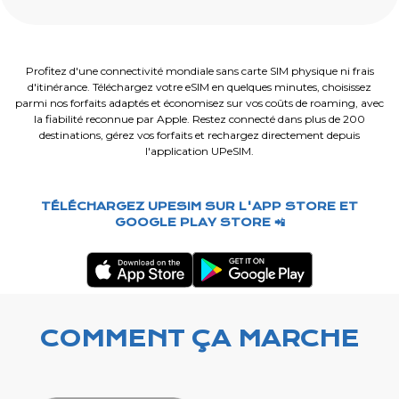
Profitez d'une connectivité mondiale sans carte SIM physique ni frais
d'itinérance. Téléchargez votre eSIM en quelques minutes, choisissez
parmi nos forfaits adaptés et économisez sur vos coûts de roaming, avec
la fiabilité reconnue par Apple. Restez connecté dans plus de 200
destinations, gérez vos forfaits et rechargez directement depuis
l'application UPeSIM.
TÉLÉCHARGEZ UPESIM SUR L'APP STORE ET
GOOGLE PLAY STORE 📲
COMMENT ÇA MARCHE