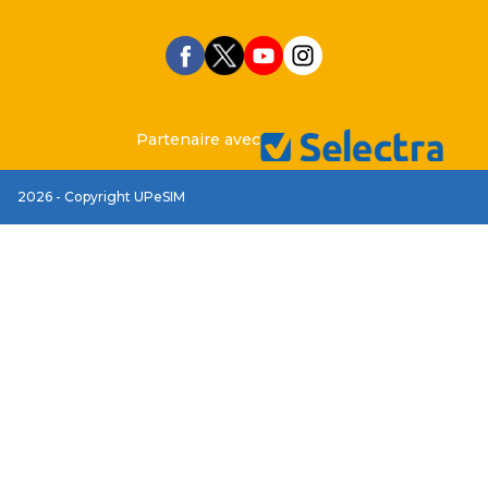
Partenaire avec
2026 - Copyright UPeSIM