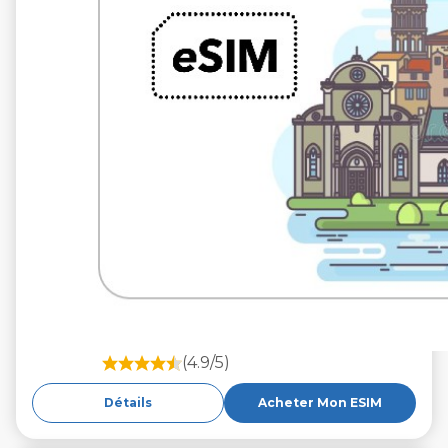
(4.9/5)
Détails
Acheter Mon ESIM