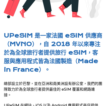
UPeSIM 是一家法國 eSIM 供應商
（MVNO），自 2018 年以來專注
於為全球旅行者提供旅行 eSIM，客
服與應用程式皆為法國製造（Made
in France）。
總部設立於巴黎，並在亞洲和南美洲設有辦公室，我們的團
隊致力於為全球旅行者提供最佳的 eSIM 覆蓋和網路連
接。
UPeSIM 在網站、iOS 以及 Android 應用程式商店提供超