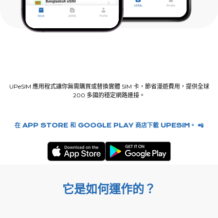
UPeSIM 應用程式讓你無需購買或替換實體 SIM 卡，節省漫遊費用，提供全球
200 多國的穩定網路連接。
在 APP STORE 和 GOOGLE PLAY 商店下載 UPESIM。 📲
它是如何運作的？