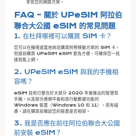
享受您的網路方案。
FAQ - 關於 UPeSIM 阿拉伯
聯合大公國 eSIM 的常見問題
1. 在杜拜哪裡可以購買 SIM 卡？
您可以在機場或當地商店購買附帶移動方案的 SIM 卡，
但提前購買 UPeSIM eSIM 更為方便，可確保您一抵
達就能上網。
2. UPeSIM eSIM 與我的手機相
容嗎？
eSIM 技術已整合於大部分 2020 年後推出的智慧型
手機，以及部分連網平板和具行動數據功能的
Windows 裝置（Windows 10 和 11）。若有疑
慮，請在購買前確認您的裝置是否相容。
3. 我是否應在前往阿拉伯聯合大公國
前安裝 eSIM？