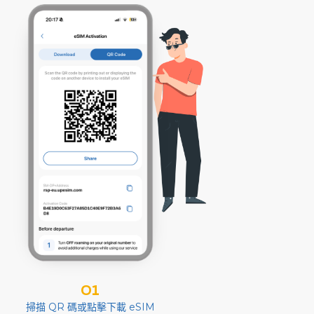
01
掃描 QR 碼或點擊下載 eSIM