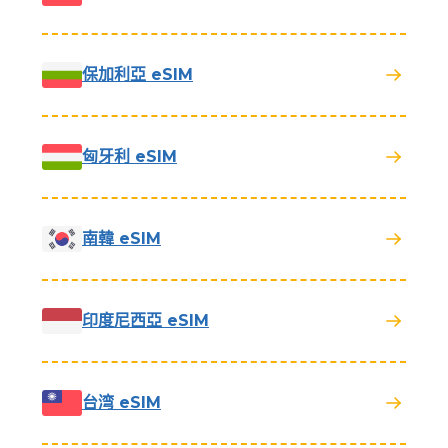
保加利亞 eSIM
匈牙利 eSIM
南韓 eSIM
印度尼西亞 eSIM
台湾 eSIM