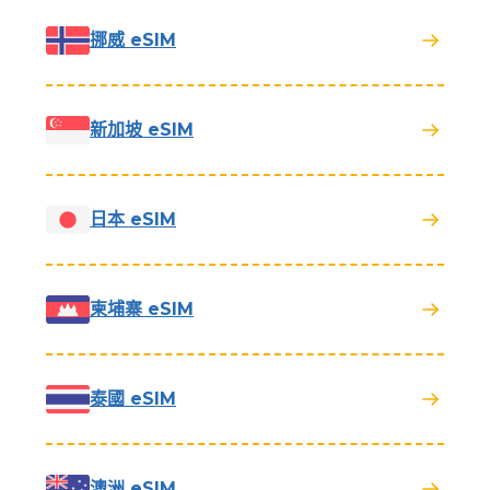
挪威 eSIM
新加坡 eSIM
日本 eSIM
柬埔寨 eSIM
泰國 eSIM
澳洲 eSIM