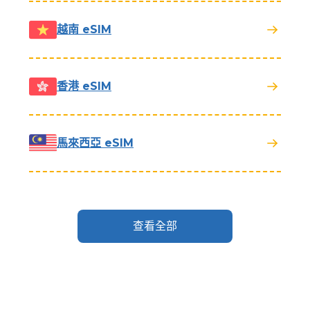
越南 eSIM
香港 eSIM
馬來西亞 eSIM
查看全部