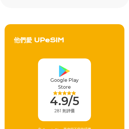
他們愛 UPeSIM
Apple Store
4.9/5
310 則評價