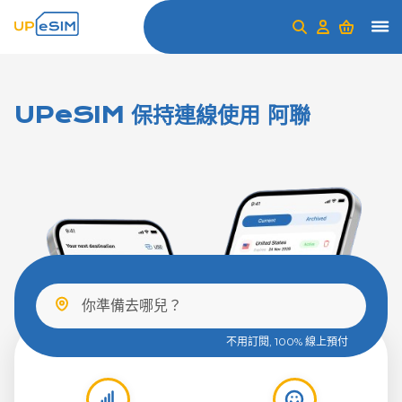
UPeSIM 保持連線使用 阿聯
不用訂閱, 100% 線上預付