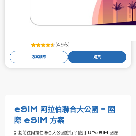
(4.9/5)
方案細節
購買
eSIM 阿拉伯聯合大公國 - 國
際 eSIM 方案
計劃前往阿拉伯聯合大公國旅行？使用 UPeSIM 國際