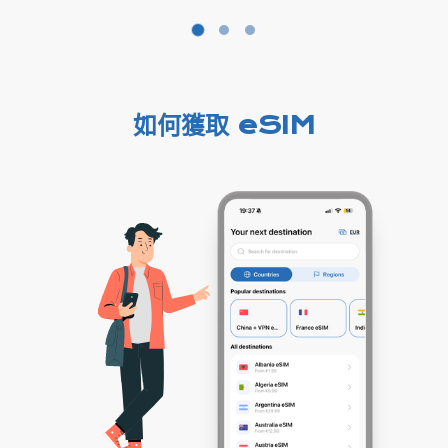
如何獲取 eSIM