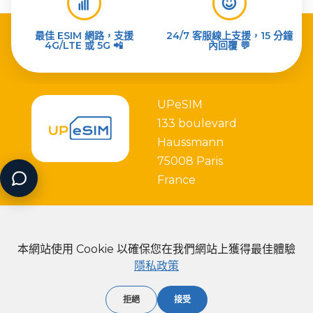
最佳 ESIM 網路，支援
24/7 客服線上支援，15 分鐘
4G/LTE 或 5G 📲
內回覆 💬
UPeSIM
133 boulevard
Haussmann
75008 Paris
France
本網站使用 Cookie 以確保您在我們網站上獲得最佳體驗
隱私政策
Partner with
拒絕
接受