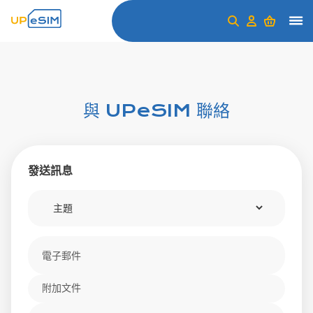
與 UPeSIM 聯絡
發送訊息
附加文件