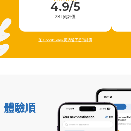
4.9/5
281 則評價
在 Google Play 商店留下您的評價
，體驗順