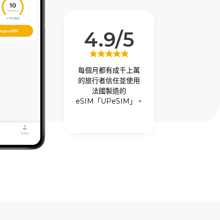
4.9/5
每個月都有成千上萬
的旅行者信任並使用
法國製造的
eSIM「UPeSIM」。