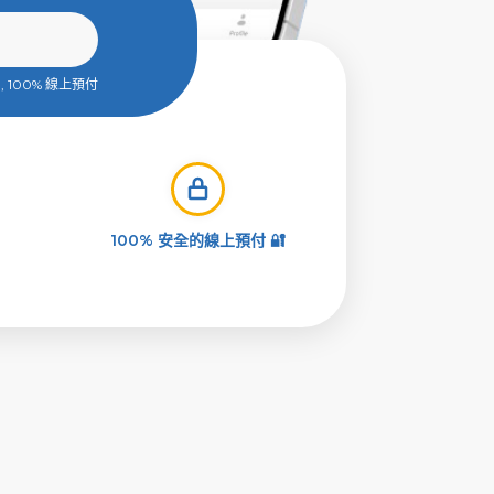
 100% 線上預付
100% 安全的線上預付 🔐