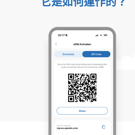
它是如何運作的？