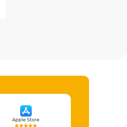
Apple Store