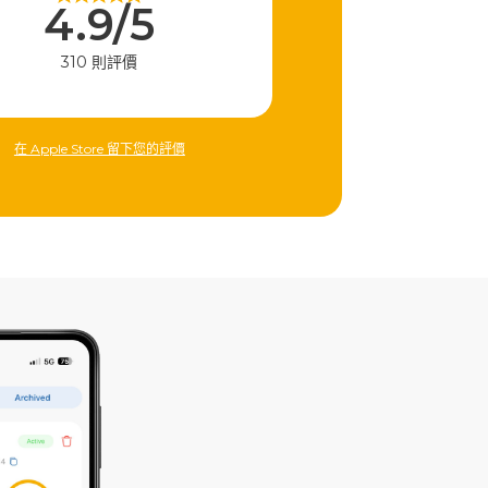
4.9/5
310 則評價
在 Apple Store 留下您的評價