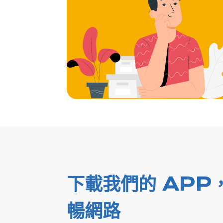
下載我們的 APP
暢網路