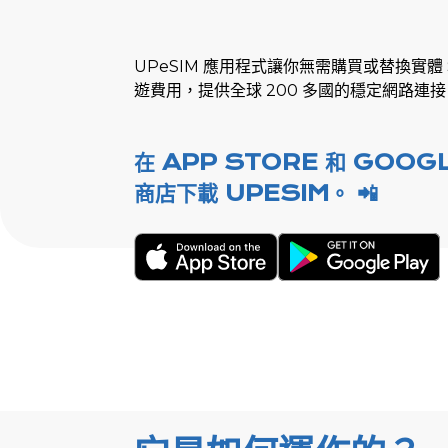
UPeSIM 應用程式讓你無需購買或替換實體 
遊費用，提供全球 200 多國的穩定網路連
在 APP STORE 和 GOOGL
商店下載 UPESIM。 📲