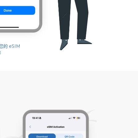
的 eSIM
