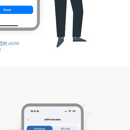
的 eSIM
