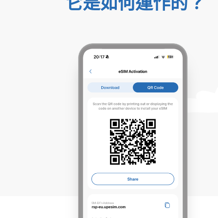
它是如何運作的？