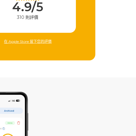
4.9/5
310 則評價
在 Apple Store 留下您的評價