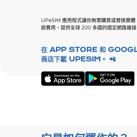
UPeSIM 應用程式讓你無需購買或替換實體 
遊費用，提供全球 200 多國的穩定網路連
在 APP STORE 和 GOOGL
商店下載 UPESIM。 📲