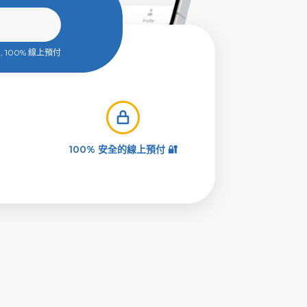
 100% 線上預付
100% 安全的線上預付 🔐