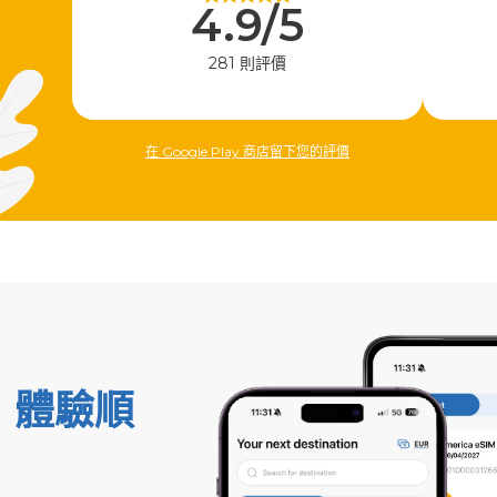
4.9/5
281 則評價
在 Google Play 商店留下您的評價
，體驗順