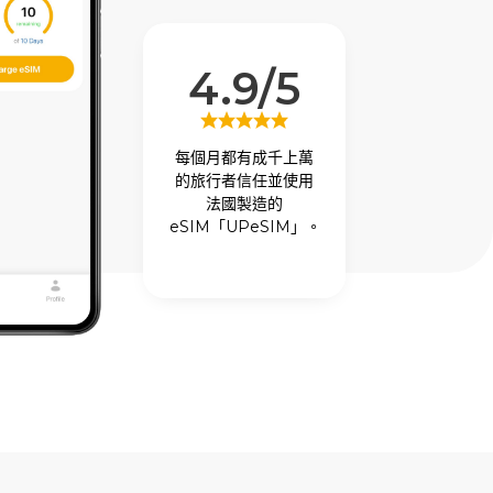
4.9/5
每個月都有成千上萬
的旅行者信任並使用
法國製造的
eSIM「UPeSIM」。