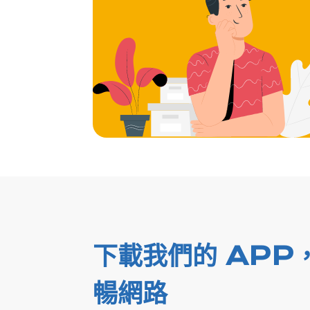
下載我們的 APP
暢網路