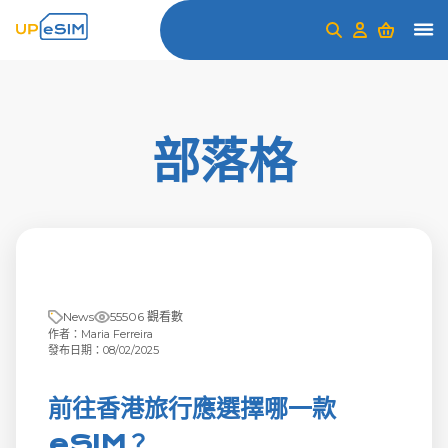
部落格
News
55506 觀看數
作者：Maria Ferreira
發布日期：08/02/2025
前往香港旅行應選擇哪一款
eSIM？