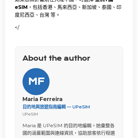
eSIM
，包括香港、馬來西亞、新加坡、泰國、印
度尼西亞、台灣 等。
</
About the author
MF
Maria Ferreira
目的地與旅遊指南編輯 — UPeSIM
UPeSIM
Maria 是 UPeSIM 的目的地編輯。她彙整各
國的涵蓋範圍與連線資訊，協助旅客依行程選