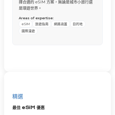
擇合適的 eSIM 方案，無論是城市小旅行還
是環遊世界。
Areas of expertise:
eSIM
旅遊指南
網路涵蓋
目的地
國際漫遊
精選
最佳 eSIM 優惠