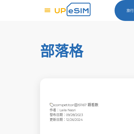
旅行
部落格
competitor
51167 觀看數
作者：Laila Nasri
發布日期：09/28/2023
更新日期：12/26/2024