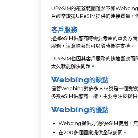
UPeSIM的覆蓋範圍雖然不如Webb
戶經常讚揚UPeSIM提供的連接質量，
客戶服務
選擇eSIM供應商時需要考慮的重要方面
服務，這意味著您可以隨時獲得支持。
UPeSIM也因其客戶服務的快速響應
太久就能解決問題。
Webbing的缺點
儘管Webbing對許多人來說是一個受
多數eSIM供應商一樣，主要專注於提
Webbing的優點
Webbing提供方便的eSIM使用，
在200多個國家提供全球訪問。