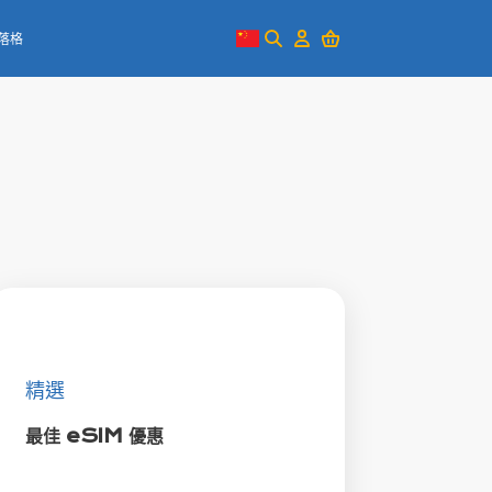
落格
精選
最佳 eSIM 優惠