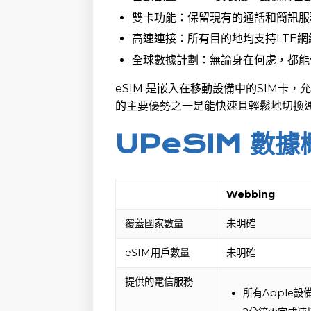
雙卡功能：保留現有的通話和簡訊服務
高速連接：所有目的地均支持LTE網
全球數據計劃：無論身在何處，都能
eSIM 是嵌入在移動設備中的SIM卡，
的主要優勢之一是能快速且輕鬆地切換
UPeSIM 數據
Webbing
覆蓋國家數量
未明確
eSIM用戶數量
未明確
提供的電信服務
所有Apple