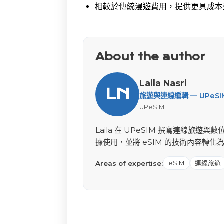
相較於傳統漫遊費用，提供更具成本
About the author
Laila Nasri
LN
旅遊與連線編輯 — UPeSI
UPeSIM
Laila 在 UPeSIM 撰寫連線
據使用，並將 eSIM 的技術內容轉化
Areas of expertise:
eSIM
連線旅遊