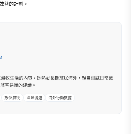
效益的計劃。
M
旅遊與數位游牧生活的內容。她熱愛長期旅居海外，親自測試日常數
為旅客易懂的建議。
數位游牧
國際漫遊
海外行動數據