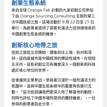
創業生態系統
來自全球 Orange Fab 計劃的九家初創公司參加
了由 Orange Sourcing Consulting 主辦的第三
次中國巡迴之旅。這場活動於 9 月 22 日至 27 日
舉行，為創業者提供了探索充滿活力且快速增長的
中國創業生態系統的機會。
創新核心地帶之旅
巡迴之旅從北京開始，隨後前往上海、杭州和深
圳，這四座城市是中國經濟的標誌性城市。在短短
五天內，這些初創公司有機會深入一個創新和科技
處於核心地位的世界。
從會議到企業參訪，參與者沉浸於一個充滿活力的
氛圍中，並與中國生態系統中的重要角色進行互
動。「這次巡迴讓我們更深入地了解當地的動態，
同時也評估了中國市場所提供的獨特機會」，一位
參與的創業者如此分享。