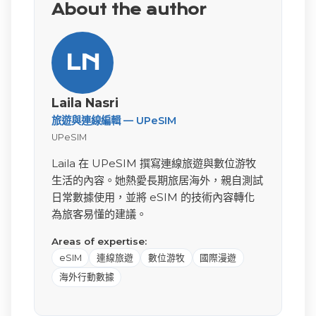
About the author
LN
Laila Nasri
旅遊與連線編輯 — UPeSIM
UPeSIM
Laila 在 UPeSIM 撰寫連線旅遊與數位游牧
生活的內容。她熱愛長期旅居海外，親自測試
日常數據使用，並將 eSIM 的技術內容轉化
為旅客易懂的建議。
Areas of expertise:
eSIM
連線旅遊
數位游牧
國際漫遊
海外行動數據