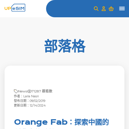
部落格
News
71287 觀看數
作者：Laila Nasri
發布日期：09/02/2019
更新日期：12/14/2024
Orange Fab：探索中國的