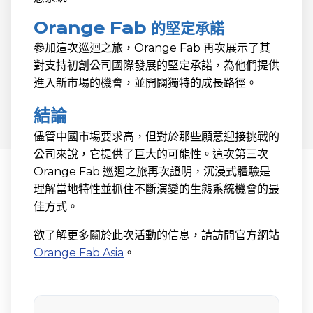
Orange Fab 的堅定承諾
參加這次巡迴之旅，Orange Fab 再次展示了其
對支持初創公司國際發展的堅定承諾，為他們提供
進入新市場的機會，並開闢獨特的成長路徑。
結論
儘管中國市場要求高，但對於那些願意迎接挑戰的
公司來說，它提供了巨大的可能性。這次第三次
Orange Fab 巡迴之旅再次證明，沉浸式體驗是
理解當地特性並抓住不斷演變的生態系統機會的最
佳方式。
欲了解更多關於此次活動的信息，請訪問官方網站
Orange Fab Asia
。