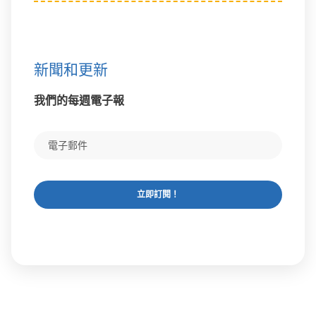
新聞和更新
我們的每週電子報
立即訂閱！